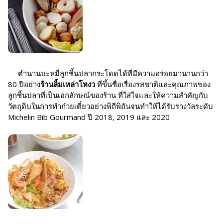
ตำนานบะหมี่ลูกชิ้นปลากระโดดได้ที่มีความอร่อยมานานกว่า
80 ปีอย่าง
ร้านลิ้มเหล่าโหงว
ที่ขึ้นชื่อเรื่องรสชาติและคุณภาพของ
ลูกชิ้นปลาที่เป็นเอกลักษณ์ของร้าน ที่ใส่ใจและให้ความสำคัญกับ
วัตถุดิบในการทำก๋วยเตี๋ยวอย่างพิถีพิถันจนทำให้ได้รับรางวัลระดับ
Michelin Bib Gourmand ปี 2018, 2019 และ 2020