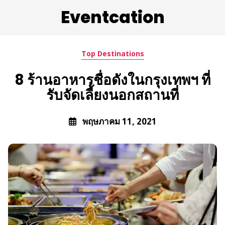
Eventcation
Top Destinations
8 ร้านอาหารชื่อดังในกรุงเทพฯ ที่
รับจัดเลี้ยงนอกสถานที่
พฤษภาคม 11, 2021