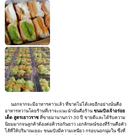
นอกจากจะมีอาหารคาวแล้ว ที่ขาดไม่ได้เลยอีกอย่างนั่นคือ
อาหารหวานโดยร้านที่เราจะแนะนำนั่นคือร้าน
ขนมปังเจ้าอร่อย
เด็ด สูตรเยาวราช
ที่ขายมานานกว่า 30 ปี ขายดีและได้รับความ
นิยมมากจนลูกค้าต้องต่อคิวรอกันยาว เอกลักษณ์ของที่ร้านคือตัว
ไส้ที่ให้ปริมาณเยอะ ขนมปังมีความเหนียว กรอบนอกนุ่มใน ซึ่งที่