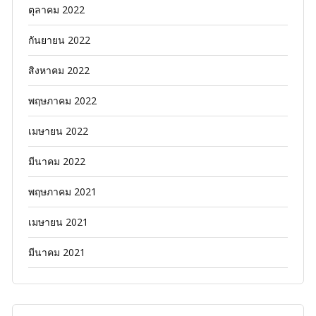
ตุลาคม 2022
กันยายน 2022
สิงหาคม 2022
พฤษภาคม 2022
เมษายน 2022
มีนาคม 2022
พฤษภาคม 2021
เมษายน 2021
มีนาคม 2021