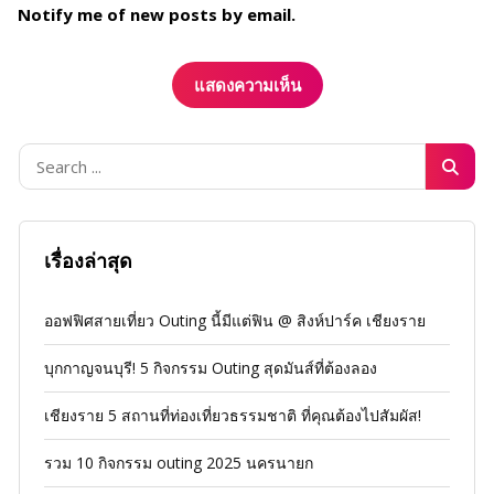
Notify me of new posts by email.
เรื่องล่าสุด
ออฟฟิศสายเที่ยว Outing นี้มีแต่ฟิน @ สิงห์ปาร์ค เชียงราย
บุกกาญจนบุรี! 5 กิจกรรม Outing สุดมันส์ที่ต้องลอง
เชียงราย 5 สถานที่ท่องเที่ยวธรรมชาติ ที่คุณต้องไปสัมผัส!
รวม 10 กิจกรรม outing 2025 นครนายก