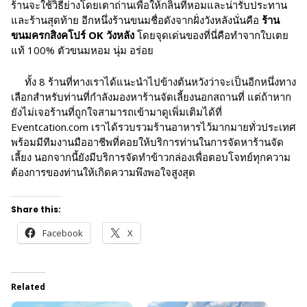
ร้านจะใช้วิธีย่างโดยเตาถ่านเพื่อให้กลิ่นที่หอมและน่ารับประทาน
และร้านสุดท้าย อีกหนึ่งร้านขนมชื่อดังจากฝั่งวังหลังนั่นคือ
ร้าน
ขนมครกสิงคโปร์ OK วังหลัง
โดยจุดเด่นของที่นี่คือทำจากใบเตย
แท้ 100% ตัวขนมหอม นุ่ม อร่อย
ทั้ง 8 ร้านที่ทางเราได้แนะนำไปข้างต้นหวังว่าจะเป็นอีกหนึ่งทาง
เลือกสำหรับท่านที่กำลังมองหาร้านจัดเลี้ยงนอกสถานที่ แต่ถ้าหาก
ยังไม่เจอร้านที่ถูกใจสามารถเข้ามาดูเพิ่มเติมได้ที่
Eventcation.com เราได้รวบรวมร้านอาหารไว้มากมายทั่วประเทศ
พร้อมมีทีมงานมืออาชีพที่คอยให้บริการท่านในการจัดหาร้านจัด
เลี้ยง นอกจากนี้ยังมีบริการจัดทำข้าวกล่องเพื่อตอบโจทย์ทุกความ
ต้องการของท่านให้เกิดความพึงพอใจสูงสุด
Share this:
Facebook
X
Related