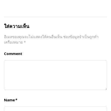
ใส่ความเห็น
อีเมลของคุณจะไม่แสดงให้คนอื่นเห็น
ช่องข้อมูลจำเป็นถูกทำ
เครื่องหมาย
*
Comment
Name
*