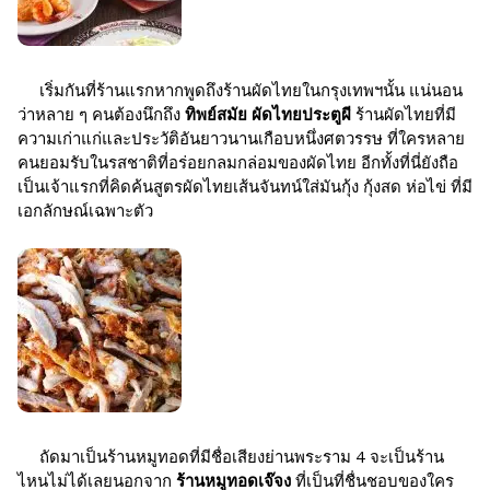
เริ่มกันที่ร้านแรกหากพูดถึงร้านผัดไทยในกรุงเทพฯนั้น แน่นอน
ว่าหลาย ๆ คนต้องนึกถึง
ทิพย์สมัย ผัดไทยประตูผี
ร้านผัดไทยที่มี
ความเก่าแก่และประวัติอันยาวนานเกือบหนึ่งศตวรรษ ที่ใครหลาย
คนยอมรับในรสชาติที่อร่อยกลมกล่อมของผัดไทย อีกทั้งที่นี่ยังถือ
เป็นเจ้าแรกที่คิดค้นสูตรผัดไทยเส้นจันทน์ใส่มันกุ้ง กุ้งสด ห่อไข่ ที่มี
เอกลักษณ์เฉพาะตัว
ถัดมาเป็นร้านหมูทอดที่มีชื่อเสียงย่านพระราม 4 จะเป็นร้าน
ไหนไม่ได้เลยนอกจาก
ร้านหมูทอดเจ๊จง
ที่เป็นที่ชื่นชอบของใคร