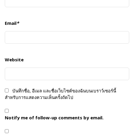
Email
*
Website
บันทึกชื่อ, อีเมล และชื่อเว็บไซต์ของฉันบนเบราว์เซอร์นี้
สำหรับการแสดงความเห็นครั้งถัดไป
Notify me of follow-up comments by email.