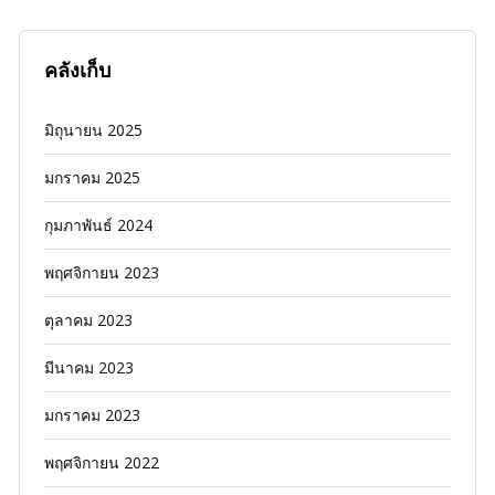
คลังเก็บ
มิถุนายน 2025
มกราคม 2025
กุมภาพันธ์ 2024
พฤศจิกายน 2023
ตุลาคม 2023
มีนาคม 2023
มกราคม 2023
พฤศจิกายน 2022