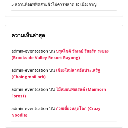
5 สถานที่ออฟฟิศสายชิวไม่ควรพลาด at เมืองกาญ
ความเห็นล่าสุด
admin-eventcation
บน
บรุคไซด์ วัลเลย์ รีสอร์ท ระยอง
(Brookside Valley Resort Rayong)
admin-eventcation
บน
เชียงใหม่ลาภอันประเสริฐ
(ChaingmaiLarb)
admin-eventcation
บน
ไม้หมอนฟอเรสต์ (Maimorn
Forest)
admin-eventcation
บน
ก๋วยเตี๋ยวหลุดโลก (Crazy
Noodle)