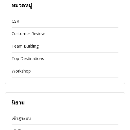
หมวดหมู่
CSR
Customer Review
Team Building
Top Destinations
Workshop
นิยาม
เข้าสู่ระบบ