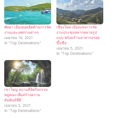
พัทยา เมืองยอดฮิตด้านการจัด
เชียงใหม่ เมืองแห่งการจัด
งานและเทศกาลต่างๆ
งานประชุมหลากหลายรูป
เมษายน 16, 2021
แบบ พร้อมร้านอาหารอร่อย
In "Top Destinations"
ขึ้นชื่อ
เมษายน 5, 2021
In "Top Destinations"
เขาใหญ่ สถานที่จัดกิจกรรม
หมู่คณะเพื่อสร้างความ
สัมพันธ์ที่ดี
เมษายน 5, 2021
In "Top Destinations"