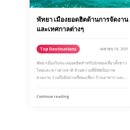
พัทยา เมืองยอดฮิตด้านการจัดงาน
และเทศกาลต่างๆ
Top Destinations
เมษายน 16, 2021
พัทยาเมืองริมทะเลยอดฮิตสำหรับนักท่องเที่ยวทั้งชาว
ไทยและชาวต่างชาติ ด้วยความที่มีทัศนียภาพ
สวยงาม รวมถึงมีสถานที่ท่องเที่ยว ร้านอาหาร และ…
Continue reading