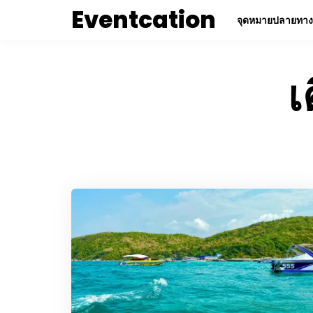
Eventcation
จุดหมายปลายทาง
เ