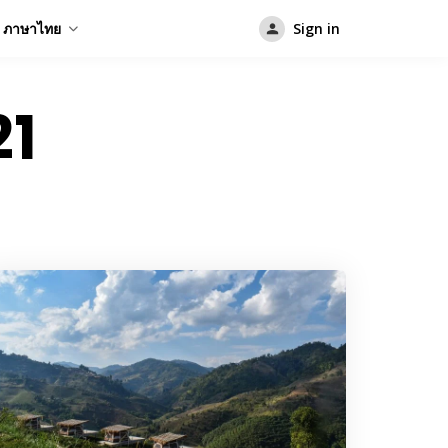
ภาษาไทย
Sign in
21