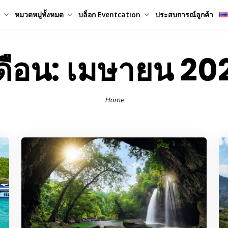
หมวดหมู่ทั้งหมด
บล็อก Eventcation
ประสบการณ์ลูกค้า
ดือน:
เมษายน 20
Home