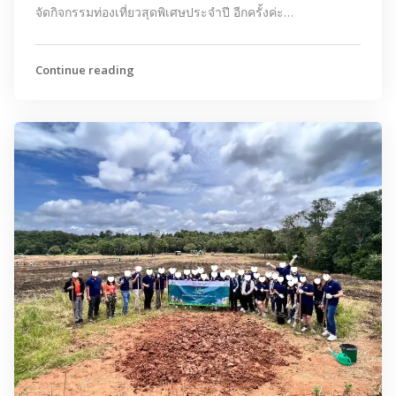
จัดกิจกรรมท่องเที่ยวสุดพิเศษประจำปี อีกครั้งค่ะ…
Continue reading