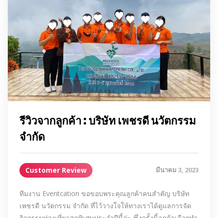
รีวิวจากลูกค้า : บริษัท เพชรดี นวัตกรรม
จำกัด
Customer Review
มีนาคม 3, 2023
ทีมงาน Eventcation ขอขอบพระคุณลูกค้าคนสำคัญ บริษัท
เพชรดี นวัตกรรม จำกัด ที่ไว้วางใจให้ทางเราได้ดูแลการจัด
กิจกรรมท่องเที่ยวสุดพิเศษประจำปีนี้ค่ะ ซึ่งครั้งนี้ลูกค้าเลือกทำ