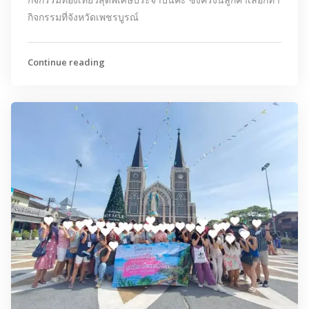
กิจกรรมที่จังหวัดเพชรบูรณ์
Continue reading