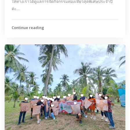
ให้ทางเราได้ดูแลการจัดกิจกรรมท่องเที่ยวสุดพิเศษประจำปี
ค่ะ…
Continue reading