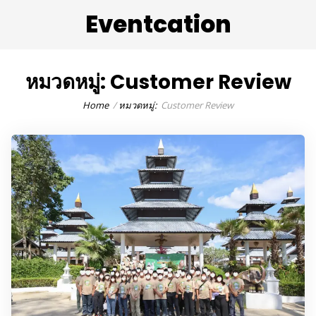
Eventcation
หมวดหมู่:
Customer Review
Home
หมวดหมู่:
Customer Review