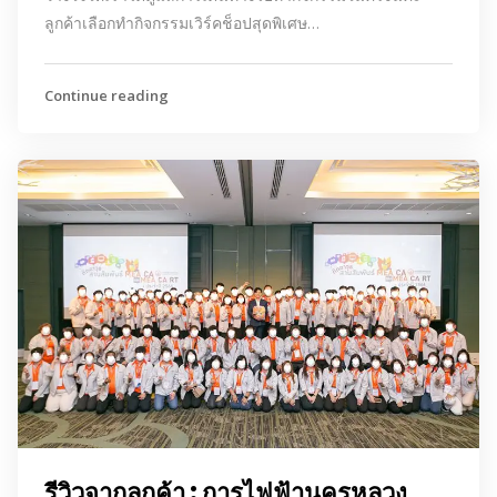
ลูกค้าเลือกทำกิจกรรมเวิร์คช็อปสุดพิเศษ…
Continue reading
รีวิวจากลูกค้า : การไฟฟ้านครหลวง