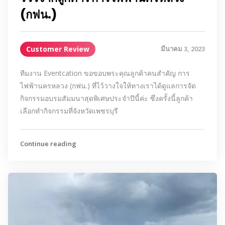
(กฟน.)
Customer Review
มีนาคม 3, 2023
ทีมงาน Eventcation ขอขอบพระคุณลูกค้าคนสำคัญ การ
ไฟฟ้านครหลวง (กฟน.) ที่ไว้วางใจให้ทางเราได้ดูแลการจัด
กิจกรรมอบรมสัมมนาสุดพิเศษประจำปีนี้ค่ะ ซึ่งครั้งนี้ลูกค้า
เลือกทำกิจกรรมที่จังหวัดเพชรบุรี
Continue reading