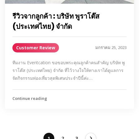
รีวิวจากลูกค้า : บริษัท พูราโต๊ส
(ประเทศไทย) จำกัด
Customer Review
มกราคม 25, 2023
ทีมงาน Eventcation ขอขอบพระคุณลูกค้าคนสำคัญ บริษัท พู
ราโต๊ส (ประเทศไทย) จำกัด ที่ไว้วางใจให้ทางเราได้ดูแลการ
จัดกิจกรรมท่องเที่ยวสุดพิเศษประจำปีนี้ค่ะ…
Continue reading
1
2
3