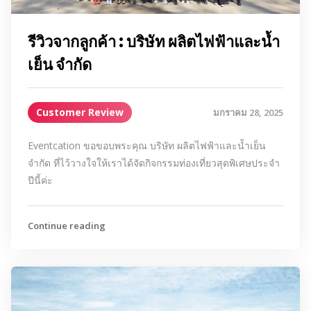
รีวิวจากลูกค้า : บริษัท ผลิตไฟฟ้าและน้ำ
เย็น จำกัด
Customer Review
มกราคม 28, 2025
Eventcation ขอขอบพระคุณ บริษัท ผลิตไฟฟ้าและน้ำเย็น
จำกัด ที่ไว้วางใจให้เราได้จัดกิจกรรมท่องเที่ยวสุดพิเศษประจำ
ปีนี้ค่ะ
Continue reading