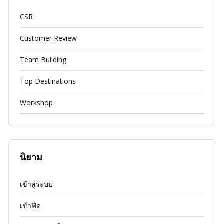
CSR
Customer Review
Team Building
Top Destinations
Workshop
นิยาม
เข้าสู่ระบบ
เข้าฟีด