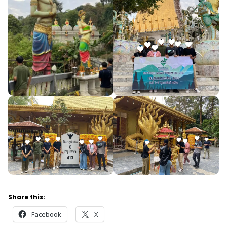
Share this:
Facebook
X