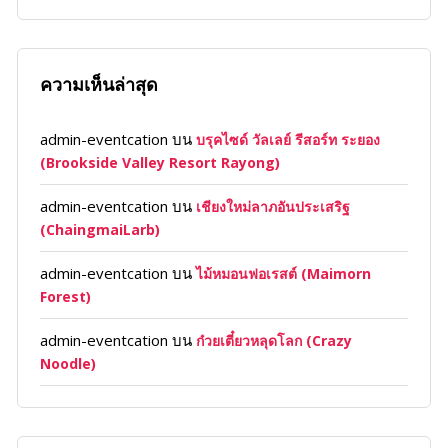
ความเห็นล่าสุด
admin-eventcation
บน
บรุคไซด์ วัลเลย์ รีสอร์ท ระยอง
(Brookside Valley Resort Rayong)
admin-eventcation
บน
เชียงใหม่ลาภอันประเสริฐ
(ChaingmaiLarb)
admin-eventcation
บน
ไม้หมอนฟอเรสต์ (Maimorn
Forest)
admin-eventcation
บน
ก๋วยเตี๋ยวหลุดโลก (Crazy
Noodle)