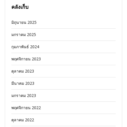
คลังเก็บ
มิถุนายน 2025
มกราคม 2025
กุมภาพันธ์ 2024
พฤศจิกายน 2023
ตุลาคม 2023
มีนาคม 2023
มกราคม 2023
พฤศจิกายน 2022
ตุลาคม 2022