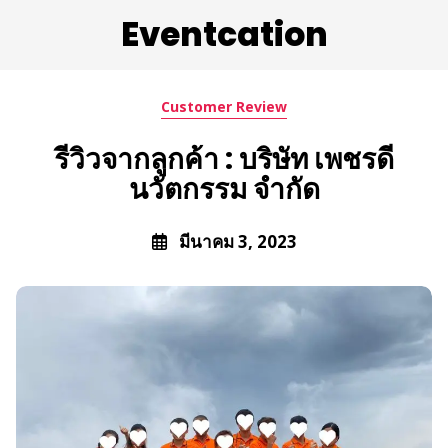
Eventcation
Customer Review
รีวิวจากลูกค้า : บริษัท เพชรดี
นวัตกรรม จำกัด
มีนาคม 3, 2023