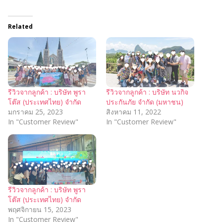
Related
รีวิวจากลูกค้า : บริษัท พูรา
รีวิวจากลูกค้า : บริษัท นวกิจ
โต๊ส (ประเทศไทย) จำกัด
ประกันภัย จำกัด (มหาชน)
มกราคม 25, 2023
สิงหาคม 11, 2022
In "Customer Review"
In "Customer Review"
รีวิวจากลูกค้า : บริษัท พูรา
โต๊ส (ประเทศไทย) จำกัด
พฤศจิกายน 15, 2023
In "Customer Review"