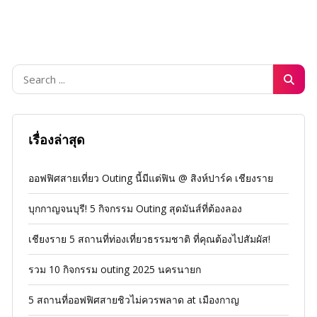
เรื่องล่าสุด
ออฟฟิศสายเที่ยว Outing นี้มีแต่ฟิน @ สิงห์ปาร์ค เชียงราย
บุกกาญจนบุรี! 5 กิจกรรม Outing สุดมันส์ที่ต้องลอง
เชียงราย 5 สถานที่ท่องเที่ยวธรรมชาติ ที่คุณต้องไปสัมผัส!
รวม 10 กิจกรรม outing 2025 นครนายก
5 สถานที่ออฟฟิศสายชิวไม่ควรพลาด at เมืองกาญ