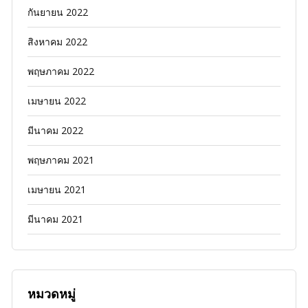
กันยายน 2022
สิงหาคม 2022
พฤษภาคม 2022
เมษายน 2022
มีนาคม 2022
พฤษภาคม 2021
เมษายน 2021
มีนาคม 2021
หมวดหมู่