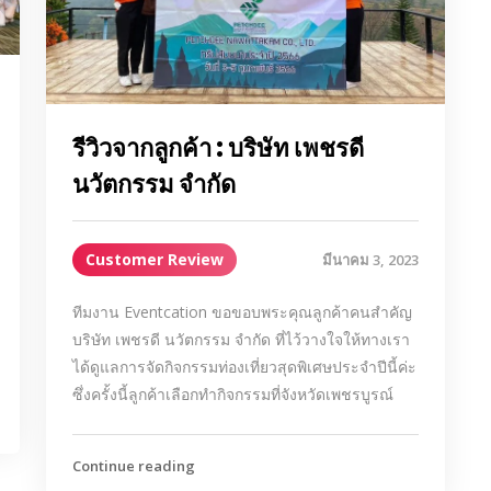
รีวิวจากลูกค้า : บริษัท เพชรดี
นวัตกรรม จำกัด
Customer Review
มีนาคม 3, 2023
ทีมงาน Eventcation ขอขอบพระคุณลูกค้าคนสำคัญ
บริษัท เพชรดี นวัตกรรม จำกัด ที่ไว้วางใจให้ทางเรา
ได้ดูแลการจัดกิจกรรมท่องเที่ยวสุดพิเศษประจำปีนี้ค่ะ
ซึ่งครั้งนี้ลูกค้าเลือกทำกิจกรรมที่จังหวัดเพชรบูรณ์
Continue reading