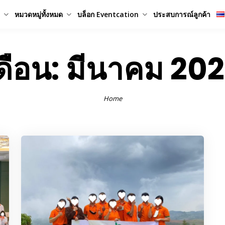
หมวดหมู่ทั้งหมด
บล็อก Eventcation
ประสบการณ์ลูกค้า
ดือน:
มีนาคม 20
Home