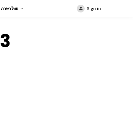
ภาษาไทย
Sign in
23