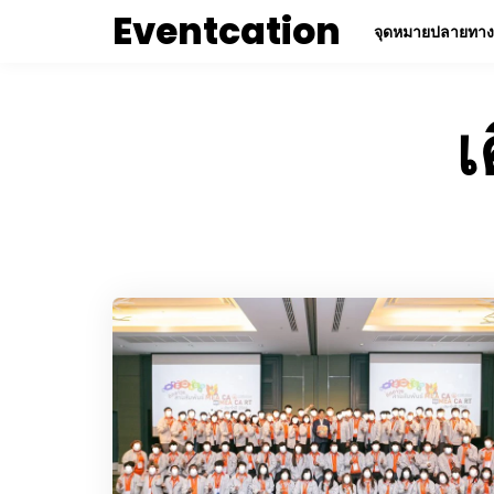
Eventcation
จุดหมายปลายทาง
เ