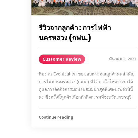
รีวิวจากลูกค้า : การไฟฟ้า
นครหลวง (กฟน.)
Customer Review
มีนาคม 3, 2023
ทีมงาน Eventcation ขอขอบพระคุณลูกค้าคนสำคัญ
การไฟฟ้านครหลวง (กฟน.) ที่ไว้วางใจให้ทางเราได้
ดูแลการจัดกิจกรรมอบรมสัมมนาสุดพิเศษประจำปีนี้
ค่ะ ซึ่งครั้งนี้ลูกค้าเลือกทำกิจกรรมที่จังหวัดเพชรบุรี
Continue reading