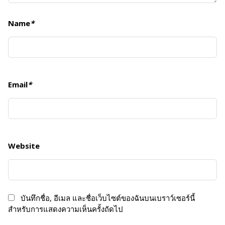
Name
*
Email
*
Website
บันทึกชื่อ, อีเมล และชื่อเว็บไซต์ของฉันบนเบราว์เซอร์นี้
สำหรับการแสดงความเห็นครั้งถัดไป