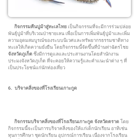
กิจกรรมคืนปูม้าสู่ทะเลไทย
เป็นกิจกรรมที่จะมีการร่วมปล่อย
พันธุ์ปูม้าที่บริเวณป่าชายเลน เพื่อเป็นการเพิ่มพันธุ์ปูม้าและเพิ่ม
ความอุดมสมบูรณ์ของระบบนิเวศและทรัพยากรธรรมชาติทาง
ทะเลให้เกิดความยั่งยืน โดยกิจกรรมนี้จัดขึ้นที่บ้านท่าฉัตรไชย
จังหวัดภูเก็ต
ซึ่งมีการดูแลและประสานงานโดยสำนักงาน
ประมงจังหวัดภูเก็ต ที่จะคอยให้ความรู้และคำแนะนำต่าง ๆ ที่
เป็นประโยชน์แก่นักท่องเที่ยว
6. บริจาคสิ่งของที่โรงเรียนเกาะกูด
กิจกรรมบริจาคสิ่งของที่โรงเรียนเกาะกูด จังหวัดตราด
โดย
กิจกรรมนี้จะเป็นการบริจาคสิ่งของให้แก่เด็กนักเรียน อาทิเช่น
ทุนการศึกษา ชุดนักเรียน อุปกรณ์การเรียน เนื่องจากโรงเรียน