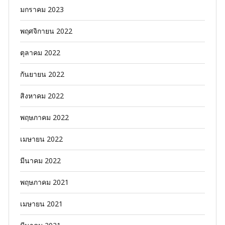
มกราคม 2023
พฤศจิกายน 2022
ตุลาคม 2022
กันยายน 2022
สิงหาคม 2022
พฤษภาคม 2022
เมษายน 2022
มีนาคม 2022
พฤษภาคม 2021
เมษายน 2021