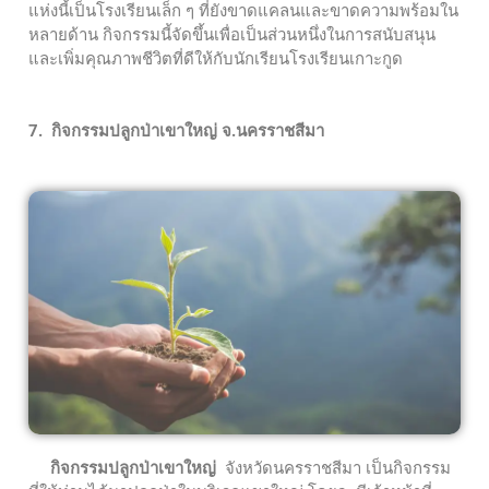
แห่งนี้เป็นโรงเรียนเล็ก ๆ ที่ยังขาดแคลนและขาดความพร้อมใน
หลายด้าน กิจกรรมนี้จัดขึ้นเพื่อเป็นส่วนหนึ่งในการสนับสนุน
และเพิ่มคุณภาพชีวิตที่ดีให้กับนักเรียนโรงเรียนเกาะกูด
7. กิจกรรมปลูกป่าเขาใหญ่ จ.นครราชสีมา
กิจกรรมปลูกป่าเขาใหญ่
จังหวัดนครราชสีมา เป็นกิจกรรม