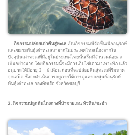
กิจกรรมปล่อยเต่าคืนสู่ทะเล
เป็นกิจกรรมที่จัดขึ้นเพื่ออนุรักษ์
และขยายพันธุ์เต่าทะเลหายากในประเทศไทยเนื่องจากใน
ปัจจุบันเต่าทะเลที่มีอยู่ในประเทศไทยนั้นเริ่มมีจำนวนน้อยลง
เป็นอย่างมาก โดยกิจกรรมนี้จะมีการเก็บไข่เต่ามาเพาะฟัก แล้ว
อนุบาลให้มีอายุ 3 – 6 เดือน ก่อนที่จะปล่อยคืนสู่ทะเลที่ริมหาด
จุกเสม็ด ซึ่งจะดำเนินการอยู่ภายใต้การดูแลของศูนย์อนุรักษ์
พันธุ์เต่าทะเล กองทัพเรือ จังหวัดชลบุรี
2. กิจกรรมปลูกต้นโกงกางที่ป่าชายเลน หัวหิน/ชะอำ