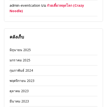
admin-eventcation
บน
ก๋วยเตี๋ยวหลุดโลก (Crazy
Noodle)
คลังเก็บ
มิถุนายน 2025
มกราคม 2025
กุมภาพันธ์ 2024
พฤศจิกายน 2023
ตุลาคม 2023
มีนาคม 2023