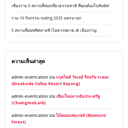
เชียงราย 5 สถานที่ท่องเที่ยวธรรมชาติ ที่คุณต้องไปสัมผัส!
รวม 10 กิจกรรม outing 2025 นครนายก
5 สถานที่ออฟฟิศสายชิวไม่ควรพลาด at เมืองกาญ
ความเห็นล่าสุด
admin-eventcation
บน
บรุคไซด์ วัลเลย์ รีสอร์ท ระยอง
(Brookside Valley Resort Rayong)
admin-eventcation
บน
เชียงใหม่ลาภอันประเสริฐ
(ChaingmaiLarb)
admin-eventcation
บน
ไม้หมอนฟอเรสต์ (Maimorn
Forest)