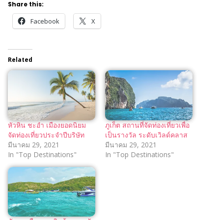
Share this:
Facebook
X
Related
หัวหิน ชะอำ เมืองยอดนิยม
ภูเก็ต สถานที่จัดท่องเที่ยวเพื่อ
จัดท่องเที่ยวประจำปีบริษัท
เป็นรางวัล ระดับเวิลด์คลาส
มีนาคม 29, 2021
มีนาคม 29, 2021
In "Top Destinations"
In "Top Destinations"