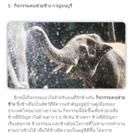
3. กิจกรรมคนช่วยช้าง กาญจนบุรี
อีกหนึ่งกิจกรรมเอาใจสำหรับคนที่รักช้างกับ
กิจกรรมคนช่วย
ช้าง
ซึ่งช้างถือเป็นสัตว์ที่มีความสำคัญอยู่คู่บ้านคู่เมืองของ
ประเทศไทยมาอย่างยาวนาน กิจกรรมนี้จัดขึ้นเพื่อช่วยเหลือ
ช้างที่มีปัญหาในด้านต่าง ๆ อาทิเช่น ช้างชรา ช้างที่มีปัญหา
เรื่องสุขภาพ ช้างเร่ร่อน และช้างด้อยโอกาสที่ไม่สามารถทำงาน
ตามปางช้างได้ เพื่อให้ช้างมีความเป็นอยู่ที่ดีขึ้น โดยราย