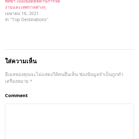
พัทยา เมืองยอดฮิตด้านการจัด
งานและเทศกาลต่างๆ
เมษายน 16, 2021
In "Top Destinations"
ใส่ความเห็น
อีเมลของคุณจะไม่แสดงให้คนอื่นเห็น
ช่องข้อมูลจำเป็นถูกทำ
เครื่องหมาย
*
Comment