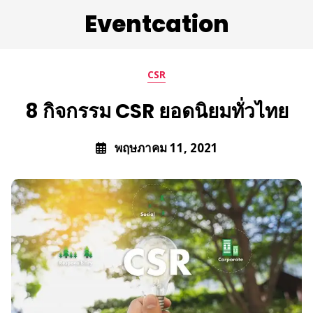
Eventcation
CSR
8 กิจกรรม CSR ยอดนิยมทั่วไทย
พฤษภาคม 11, 2021