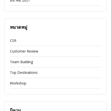
มีนาคม 2021
หมวดหมู่
CSR
Customer Review
Team Building
Top Destinations
Workshop
นิยาม