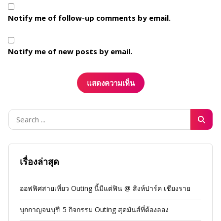
Notify me of follow-up comments by email.
Notify me of new posts by email.
เรื่องล่าสุด
ออฟฟิศสายเที่ยว Outing นี้มีแต่ฟิน @ สิงห์ปาร์ค เชียงราย
บุกกาญจนบุรี! 5 กิจกรรม Outing สุดมันส์ที่ต้องลอง