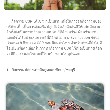
กิจกรรม CSR ได้เข้ามาเป็นส่วนหนึ่งในการจัดกิจกรรมของ
บริษัท เพื่อเป็นการส่งเสริมปลูกฝังจิตสำนึกอันดีให้แก่พนักงาน
อีกทั้งยังเป็นการสร้างความสัมพันธ์ที่ดีระหว่างเพื่อนร่วมงาน
และยังได้รับประสบการณ์ที่ดีอีกด้วย ทาง Eventcation จึงขอ
นำเสนอ 8 กิจกรรม CSR ยอดนิยมทั่วไทย สำหรับท่านที่ยังไม่มี
ไอเดียหรือตัวเลือกในการทำกิจกรรม CSR ไว้เพื่อเป็นทางเลือก
จะมีกิจกรรมอะไรและที่ไหนบ้างตามไปดูกันเลย
1. กิจกรรมปล่อยเต่าคืนสู่ทะเล พัทยา
/ชลบุรี