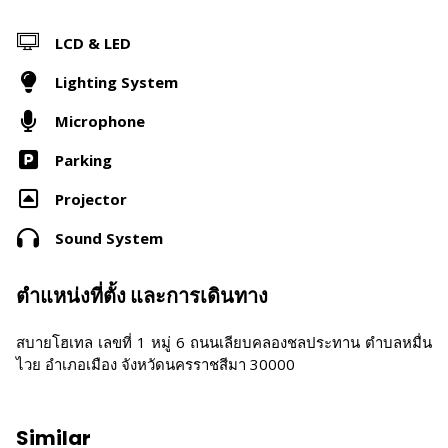
LCD & LED
Lighting System
Microphone
Parking
Projector
Sound System
ตำแหน่งที่ตั้ง และการเดินทาง
สบายโฮเทล เลขที่ 1 หมู่ 6 ถนนเลียบคลองชลประทาน ตำบลหมื่น
ไวย อำเภอเมือง จังหวัดนครราชสีมา 30000
Similar