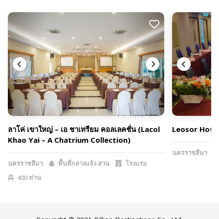
ลาโค่ เขาใหญ่ – เอ ชาเทรียม คอลเลคชั่น (Lacol
Leosor Hote
Khao Yai – A Chatrium Collection)
นครราชสีมา
นครราชสีมา
พื้นที่กลางแจ้ง สวน
โรงแรม
400 ท่าน