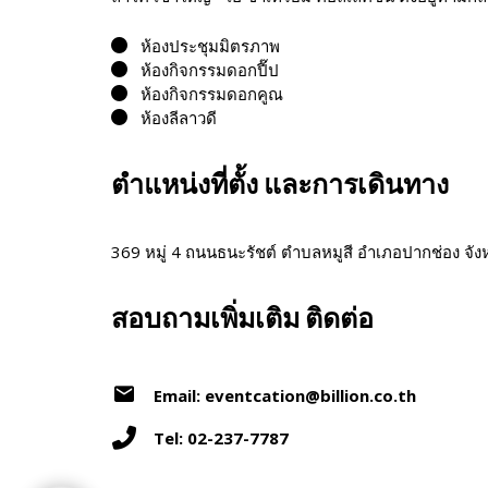
ห้องประชุมมิตรภาพ
ห้องกิจกรรมดอกปี๊ป
ห้องกิจกรรมดอกคูณ
ห้องลีลาวดี
ตำแหน่งที่ตั้ง และการเดินทาง
369 หมู่ 4 ถนนธนะรัชต์ ตำบลหมูสี อำเภอปากช่อง จ
สอบถามเพิ่มเติม ติดต่อ
Email: eventcation@billion.co.th
Tel: 02-237-7787