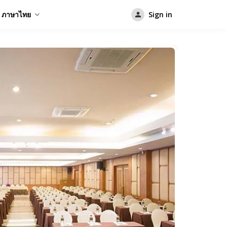
ภาษาไทย
Sign in