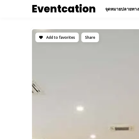
Eventcation
จุดหมายปลายทาง
Add to favorites
Share