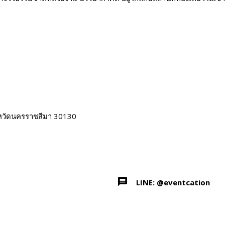
ังหวัดนครราชสีมา 30130
LINE: @eventcation