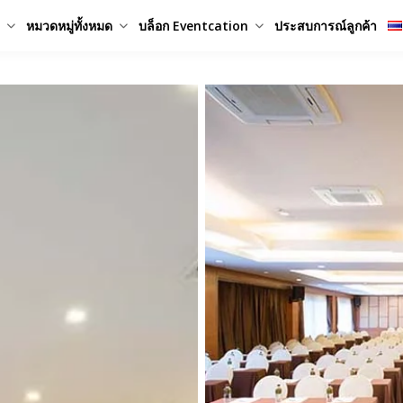
หมวดหมู่ทั้งหมด
บล็อก Eventcation
ประสบการณ์ลูกค้า