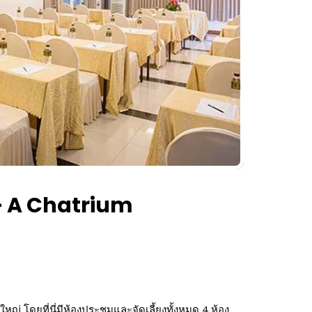
 – A Chatrium
หญ่ โดยที่นี่มีห้องประชุมและจัดเลี้ยงทั้งหมด 4 ห้อง