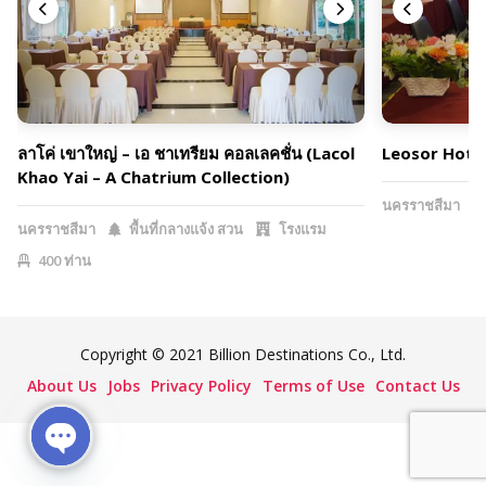
ลาโค่ เขาใหญ่ – เอ ชาเทรียม คอลเลคชั่น (Lacol
Leosor Hote
Khao Yai – A Chatrium Collection)
นครราชสีมา
นครราชสีมา
พื้นที่กลางแจ้ง สวน
โรงแรม
400 ท่าน
Copyright © 2021 Billion Destinations Co., Ltd.
About Us
Jobs
Privacy Policy
Terms of Use
Contact Us
Open chaty