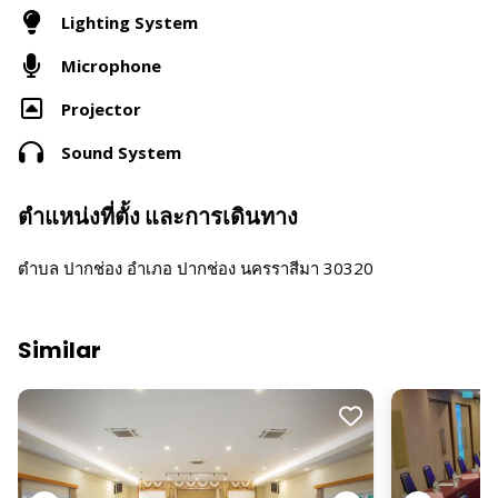
Lighting System
Microphone
Projector
Sound System
ตำแหน่งที่ตั้ง และการเดินทาง
ตำบล ปากช่อง อำเภอ ปากช่อง นครราสีมา 30320
Similar