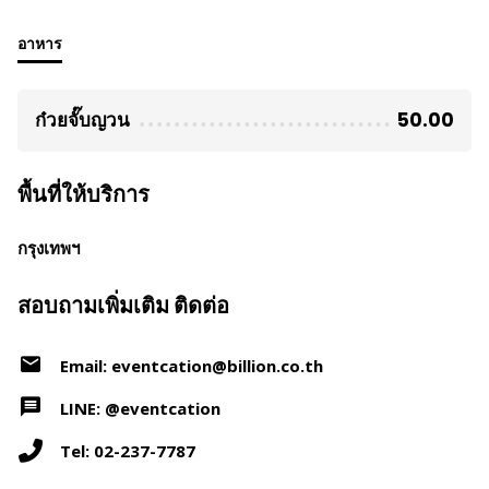
อาหาร
ก๋วยจั๊บญวน
50.00
พื้นที่ให้บริการ
กรุงเทพฯ
สอบถามเพิ่มเติม ติดต่อ
Email: eventcation@billion.co.th
LINE: @eventcation
Tel: 02-237-7787