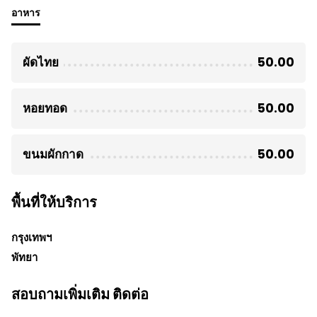
อาหาร
ผัดไทย
50.00
หอยทอด
50.00
ขนมผักกาด
50.00
พื้นที่ให้บริการ
กรุงเทพฯ
พัทยา
สอบถามเพิ่มเติม ติดต่อ