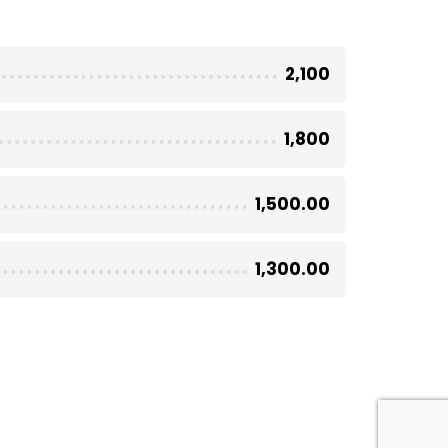
2,100
1,800
1,500.00
1,300.00