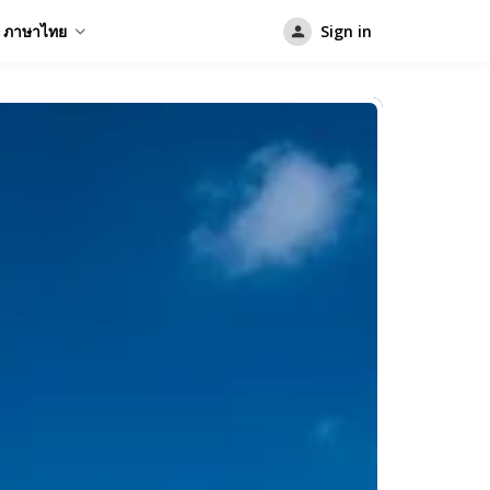
ภาษาไทย
Sign in