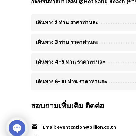
กิจกรรมทำสปาโคลน @Hot Sand Beach (ชำระเ
เดินทาง 2 ท่าน ราคาท่านละ
เดินทาง 3 ท่าน ราคาท่านละ
เดินทาง 4-5 ท่าน ราคาท่านละ
เดินทาง 6-10 ท่าน ราคาท่านละ
สอบถามเพิ่มเติม ติดต่อ
Email: eventcation@billion.co.th