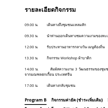
รายละเอียดกิจกรรม
09.00 น. เดินทางถึงชุมชนแหลมสัก
09.30 น. นำท่านออกเดินทางชมความงามของทะเลอ
12.00 น. รับประทานอาหารกลางวัน เมนูท้องถิ่น
13.30 น. กิจกรรม Workshop ผ้าบาติก
14.00 น. สัมผัสความงาม 3 วัฒนธรรมของชุมชนแหล
จากมณฑลฮกเกี้ยน ประเทศจีน
17.00 น. เดินทางกลับชุมชน
Program B
กิจกรรมค่ายัค (ชำระเพิ่มเติม)