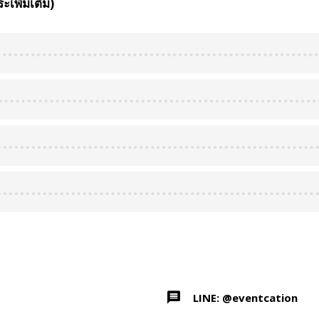
พิ่มเติม)
LINE: @eventcation