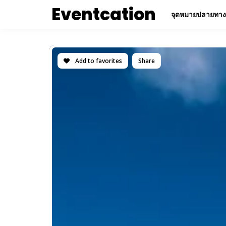
Eventcation
จุดหมายปลายทาง
Add to favorites
Share