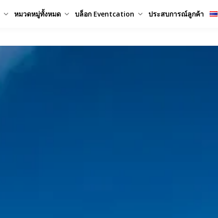
หมวดหมู่ทั้งหมด
บล็อก Eventcation
ประสบการณ์ลูกค้า