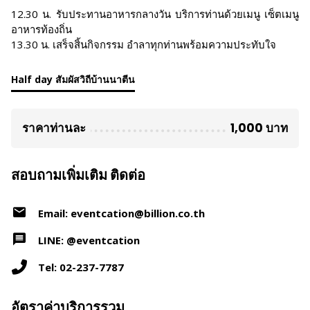
12.30 น. รับประทานอาหารกลางวัน บริการท่านด้วยเมนู เซ็ตเมนู
อาหารท้องถิ่น
13.30 น. เสร็จสิ้นกิจกรรม อำลาทุกท่านพร้อมความประทับใจ
Half day สัมผัสวิถีบ้านนาตีน
ราคาท่านละ
1,000 บาท
สอบถามเพิ่มเติม ติดต่อ
Email: eventcation@billion.co.th
LINE: @eventcation
Tel: 02-237-7787
อัตราค่าบริการรวม