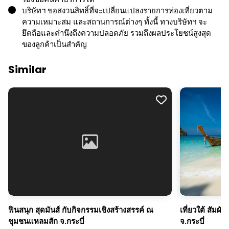
บริษัทฯ ขอสงวนสิทธิ์ที่จะเปลี่ยนแปลงรายการท่องเที่ยวตาม
ความเหมาะสม และสถานการณ์ต่างๆ ทั้งนี้ ทางบริษัทฯ จะ
ยึดถือและคำนึงถึงความปลอดภัย รวมถึงผลประโยชน์สูงสุด
ของลูกค้าเป็นสำคัญ
Similar
ฟินสนุก สุดมันส์ กับกิจกรรมเชิงสร้างสรรค์ ณ
เที่ยวใต้ สัมผ
ชุมชนแหลมสัก จ.กระบี่
จ.กระบี่