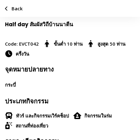
Back
Half day สัมผัสวิถีบ้านนาตีน
Code: EVCT042
ขั้นต่ำ 10 ท่าน
สูงสุด 50 ท่าน
ครึ่งวัน
จุดหมายปลายทาง
กระบี่
ประเภทกิจกรรม
ทัวร์ และกิจกรรมเวิร์คช็อป
กิจกรรมในร่ม
สถานที่ท่องเที่ยว