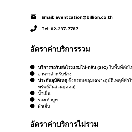
Email: eventcation@billion.co.th
Tel: 02-237-7787
อัตราค่าบริการรวม
บริการรถรับส่งโรงแรมไป-กลับ (
SIC)
ในพื้นที่ต่
อาหารสำหรับช้าง
ประกันอุบัติเหตุ
ซึ่งครอบคลุมเฉพาะอุบัติเหตุที่
ทรัพย์สินส่วนบุคคล)
น้ำเย็น
รองเท้าบูท
ผ้าเย็น
อัตราค่าบริการไม่รวม