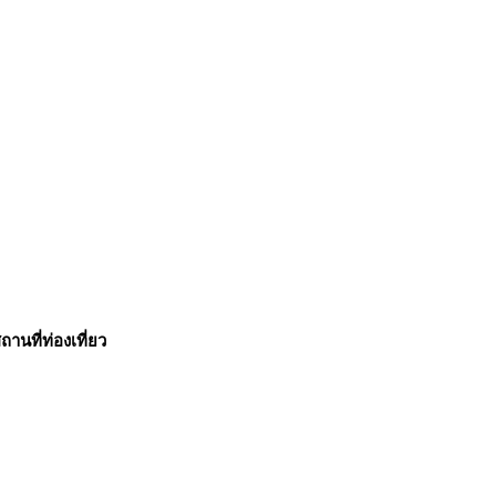
ถานที่ท่องเที่ยว