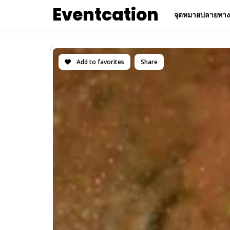
Eventcation
จุดหมายปลายทาง
Add to favorites
Share