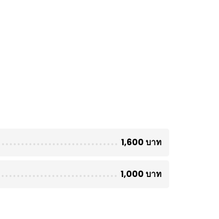
1,600 บาท
1,000 บาท