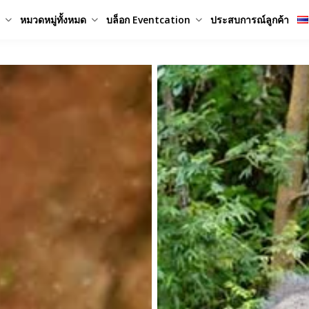
หมวดหมู่ทั้งหมด
บล็อก Eventcation
ประสบการณ์ลูกค้า