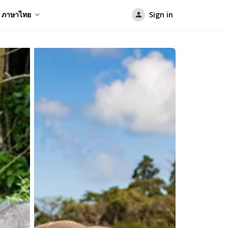
ภาษาไทย
Sign in