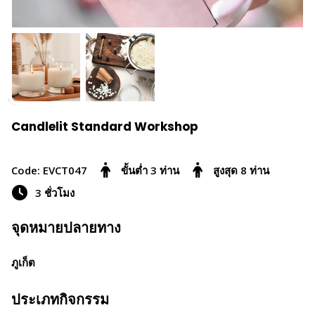
Candlelit Standard Workshop
Code: EVCT047
ขั้นต่ำ 3 ท่าน
สูงสุด 8 ท่าน
3 ชั่วโมง
จุดหมายปลายทาง
ภูเก็ต
ประเภทกิจกรรม