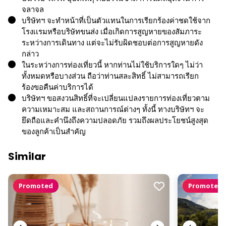
จลาจล
บริษัทฯ จะทำหน้าที่เป็นตัวแทนในการเรียกร้องค่าชดใช้จาก
โรงเเรมหรือบริษัทขนส่ง เมื่อเกิดการสูญหายของสัมภาระ
ระหว่างการเดินทาง แต่จะไม่รับผิดชอบต่อการสูญหายดัง
กล่าว
ในระหว่างการท่องเที่ยวนี้ หากท่านไม่ใช้บริการใดๆ ไม่ว่า
ทั้งหมดหรือบางส่วน ถือว่าท่านสละสิทธิ์ ไม่สามารถเรียก
ร้องขอคืนค่าบริการได้
บริษัทฯ ขอสงวนสิทธิ์ที่จะเปลี่ยนแปลงรายการท่องเที่ยวตาม
ความเหมาะสม และสถานการณ์ต่างๆ ทั้งนี้ ทางบริษัทฯ จะ
ยึดถือและคำนึงถึงความปลอดภัย รวมถึงผลประโยชน์สูงสุด
ของลูกค้าเป็นสำคัญ
Similar
Promoted
Promoted