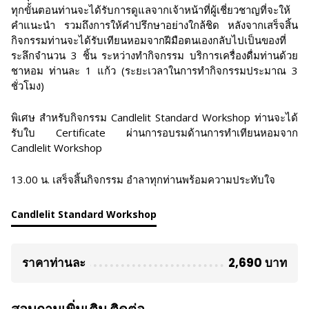
ทุกขั้นตอนท่านจะได้รับการดูแลจากเจ้าหน้าที่ผู้เชี่ยวชาญที่จะให้
คำแนะนำ รวมถึงการให้คำปรึกษาอย่างใกล้ชิด หลังจากเสร็จสิ้น
กิจกรรมท่านจะได้รับเทียนหอมจากฝีมือตนเองกลับไปเป็นของที่
ระลึกจำนวน 3 ชิ้น ระหว่างทำกิจกรรม บริการเครื่องดื่มท่านด้วย
ชาหอม ท่านละ 1 แก้ว (ระยะเวลาในการทำกิจกรรมประมาณ 3
ชั่วโมง)
พิเศษ สำหรับกิจกรรม Candlelit Standard Workshop ท่านจะได้
รับใบ Certificate ผ่านการอบรมด้านการทำเทียนหอมจาก
Candlelit Workshop
13.00 น. เสร็จสิ้นกิจกรรม อำลาทุกท่านพร้อมความประทับใจ
Candlelit Standard Workshop
ราคาท่านละ
2,690 บาท