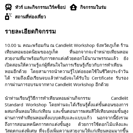
ทัวร์ และกิจกรรมเวิร์คช็อป
กิจกรรมในร่ม
สถานที่ท่องเที่ยว
รายละเอียดกิจกรรม
10.00 น. คณะพร้อมกัน ณ Candlelit Workshop จังหวัดภูเก็ต ร้าน
เทียนหอมยอดนิยมของภูเก็ต ที่นอกจากจะจำหน่ายเทียนหอม
สวยงามที่มาพร้อมกับการตกแต่งด้วยดอกไม้นานาพรรณแล้ว ยัง
เปิดสอนให้ความรู้แก่ผู้ที่สนใจในการเรียนรู้เกี่ยวกับการทำเทียน
หอมอีกด้วย โดยสามารถนำความรู้ไปต่อยอดใช้ในชีวิตประจำวัน
ได้ รวมถึงเมื่อเรียนจบแล้วท่านยังจะได้รับใบ Certificate รับรอง
การผ่านการอบรมจากทาง Candlelit Workshop อีกด้วย
นำท่านเรียนรู้วิธีการทำเทียนหอมผ่านกิจกรรม Candlelit
Standard Workshop โดยท่านจะได้เรียนรู้ตั้งแต่ขั้นตอนของการ
ผสมกลิ่นหอมให้แก่เทียน และขั้นตอนการผสมสีให้เทียนหอมขั้นสูง
ผ่านการทำเทียนหอมทั้งแบบตลับและแบบแก้ว นอกจากนี้ยังรวม
ถึงการสอนเทคนิคการตกแต่งขั้นสูง ด้วยการใช้ดอกไม้แห้งและ
วัสดุตกแต่งพิเศษ ที่จะยิ่งเพิ่มความสวยงามให้แก่เทียนหอมมากขึ้น