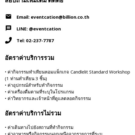
สอบถามเพิ่มเติม ติดต่อ
Email: eventcation@billion.co.th
LINE: @eventcation
Tel: 02-237-7787
อัตราค่าบริการรวม
• ค่ากิจกรรมทำเทียนหอมแพ็กเกจ Candlelit Standard Workshop
(1 ท่านทำเทียน 3 ชิ้น)
• ค่าอุปกรณ์สำหรับทำกิจกรรม
• ค่าเครื่องดื่มตามที่ระบุในโปรแกรม
• ค่าวิทยากรและเจ้าหน้าที่ดูแลตลอดกิจกรรม
อัตราค่าบริการไม่รวม
• ค่าเดินทางไปยังสถานที่ทำกิจกรรม
• ค่าอาหารหรือกิจกรรมนอกเหนือจากรายการที่ระบุ