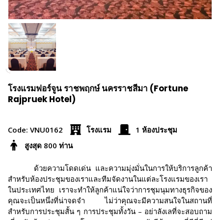
โรงแรมฟอร์จูน ราชพฤกษ์ นครราชสีมา (Fortune
Rajpruek Hotel)
Code: VNU0162
โรงแรม
1 ห้องประชุม
สูงสุด 800 ท่าน
ด้วยความโดดเด่น และความมุ่งมั่นในการให้บริการลูกค้า
สำหรับห้องประชุมของเราและทีมจัดงานในแต่ละโรงแรมของเรา
ในประเทศไทย เราจะทำให้ลูกค้าแน่ใจว่าการชุมนุมทางธุรกิจของ
คุณจะเป็นหนึ่งที่น่าจดจำ ไม่ว่าคุณจะมีความสนใจในสถานที่
สำหรับการประชุมสั้น ๆ การประชุมทั้งวัน – อย่าลังเลที่จะสอบถาม