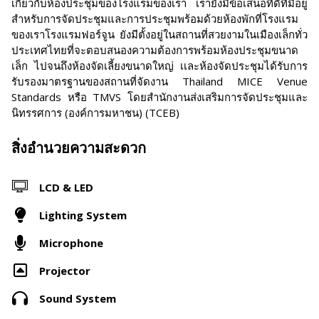
เกี่ยวกับห้องประชุมของโรงแรมของเรา เรายังมีข้อเสนอที่ดีที่มีอยู่
สำหรับการจัดประชุมและการประชุมพร้อมด้วยห้องพักที่โรงแรม
ของเราโรงแรมฟอร์จูน ยังมีตั้งอยู่ในสถานที่สวยงามในเมืองเล็กทั่ว
ประเทศไทยที่จะตอบสนองความต้องการพร้อมห้องประชุมขนาด
เล็ก ไปจนถึงห้องจัดเลี้ยงขนาดใหญ่ เเละห้องจัดประชุมได้รับการ
รับรองมาตรฐานของสถานที่จัดงาน Thailand MICE Venue
Standards หรือ TMVS โดยสำนักงานส่งเสริมการจัดประชุมและ
นิทรรศการ (องค์การมหาชน) (TCEB)
สิ่งอำนวยความสะดวก
LCD & LED
Lighting System
Microphone
Projector
Sound System