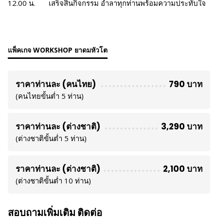
12.00 น. เสร็จสิ้นกิจกรรม อำลาทุกท่านพร้อมความประทับใจ
แพ็คเกจ WORKSHOP ยาดมหัวโต
ราคาท่านละ (คนไทย)
790 บาท
(คนไทยขั้นต่ำ 5 ท่าน)
ราคาท่านละ (ต่างชาติ)
3,290 บาท
(ต่างชาติขั้นต่ำ 5 ท่าน)
ราคาท่านละ (ต่างชาติ)
2,100 บาท
(ต่างชาติขั้นต่ำ 10 ท่าน)
สอบถามเพิ่มเติม ติดต่อ