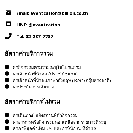
Email: eventcation@billion.co.th
LINE: @eventcation
Tel: 02-237-7787
อัตราค่าบริการรวม
ค่ากิจกรรมตามรายระบุในโปรแกรม
ค่าเจ้าหน้าที่นำชม (ปราชญ์ชุมชน)
ค่าเจ้าหน้าที่นำชมภาษาอังกฤษ (เฉพาะกรุ๊ปต่างชาติ)
ค่าประกันการเดินทาง
อัตราค่าบริการไม่รวม
ค่าเดินทางไปยังสถานที่ทำกิจกรรม
ค่าอาหารหรือกิจกรรมนอกเหนือจากรายการที่ระบุ
ค่าภาษีมูลค่าเพิ่ม 7% และภาษีหัก ณ ที่จ่าย 3