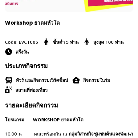
Workshop ยาดมหัวโต
Code: EVCT005
ขั้นต่ำ 5 ท่าน
สูงสุด 100 ท่าน
ครึ่งวัน
ประเภทกิจกรรม
ทัวร์ และกิจกรรมเวิร์คช็อป
กิจกรรมในร่ม
สถานที่ท่องเที่ยว
รายละเอียดกิจกรรม
โปรแกรม
WORKSHOP ยาดมหัวโต
10.00 น. คณะพร้อมกัน ณ
กลุ่มวิสาหกิจชุมชนต้นแจงพัฒนา