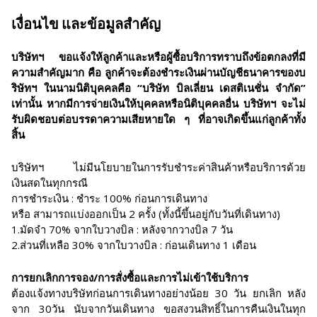
เงื่อนไข และข้อมูลสำคัญ
บริษัทฯ ขอแจ้งให้ลูกค้าและหรือผู้ซื้อบริการทราบถึงข้อตกลงที่มี
ความสำคัญมาก คือ ลูกค้าจะต้องชำระเงินผ่านบัญชีธนาคารของบ
ริษัทฯ ในนามนิติบุคคลคือ “บริษัท บิลเลี่ยน เดสติเนชั่น จำกัด”
เท่านั้น หากมีการจ่ายเงินให้บุคคลหรือนิติบุคคลอื่น บริษัทฯ จะไม่
รับผิดชอบต่อบรรดาความเสียหายใด ๆ ที่อาจเกิดขึ้นแก่ลูกค้าทั้ง
สิ้น
บริษัทฯ ไม่มีนโยบายในการรับชำระค่าสินค้าหรือบริการด้วย
เงินสดในทุกกรณี
การชำระเงิน : ชำระ 100% ก่อนการเดินทาง
หรือ สามารถแบ่งออกเป็น 2 ครั้ง (ทั้งนี้ขึ้นอยู่กับวันที่เดินทาง)
1.มัดจำ 70% จากใบวางบิล : หลังจากวางบิล 7 วัน
2.ส่วนที่เหลือ 30% จากใบวางบิล : ก่อนเดินทาง 1 เดือน
การยกเลิกการจอง/การสั่งซื้อและการไม่เข้าใช้บริการ
ต้องแจ้งทางบริษัทก่อนการเดินทางอย่างน้อย 30 วัน ยกเลิก หลัง
จาก 30วัน นับจากวันเดินทาง ขอสงวนสิทธิ์ในการคืนเงินในทุก