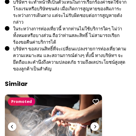
บริษัทฯ จะทำหน้าที่เป็นตัวแทนในการเรียกร้องค่าชดใช้จาก
โรงเเรมหรือบริษัทขนส่ง เมื่อเกิดการสูญหายของสัมภาระ
ระหว่างการเดินทาง แต่จะไม่รับผิดชอบต่อการสูญหายดัง
กล่าว
ในระหว่างการท่องเที่ยวนี้ หากท่านไม่ใช้บริการใดๆ ไม่ว่า
ทั้งหมดหรือบางส่วน ถือว่าท่านสละสิทธิ์ ไม่สามารถเรียก
ร้องขอคืนค่าบริการได้
บริษัทฯ ขอสงวนสิทธิ์ที่จะเปลี่ยนแปลงรายการท่องเที่ยวตาม
ความเหมาะสม และสถานการณ์ต่างๆ ทั้งนี้ ทางบริษัทฯ จะ
ยึดถือและคำนึงถึงความปลอดภัย รวมถึงผลประโยชน์สูงสุด
ของลูกค้าเป็นสำคัญ
Similar
Promoted