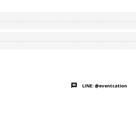
LINE: @eventcation