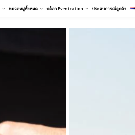
หมวดหมู่ทั้งหมด
บล็อก Eventcation
ประสบการณ์ลูกค้า