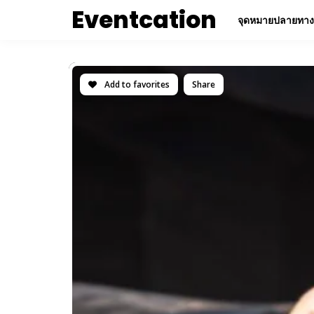
Eventcation
จุดหมายปลายทาง
Add to favorites
Share