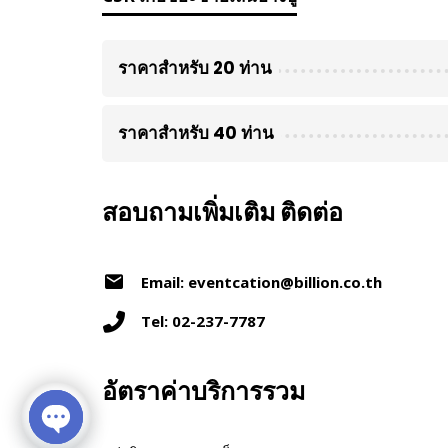
ราคาสำหรับ 20 ท่าน
ราคาสำหรับ 40 ท่าน
สอบถามเพิ่มเติม ติดต่อ
Email: eventcation@billion.co.th
Tel: 02-237-7787
อัตราค่าบริการรวม