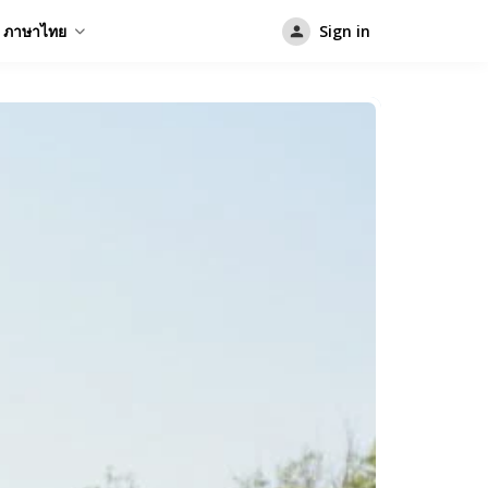
ภาษาไทย
Sign in