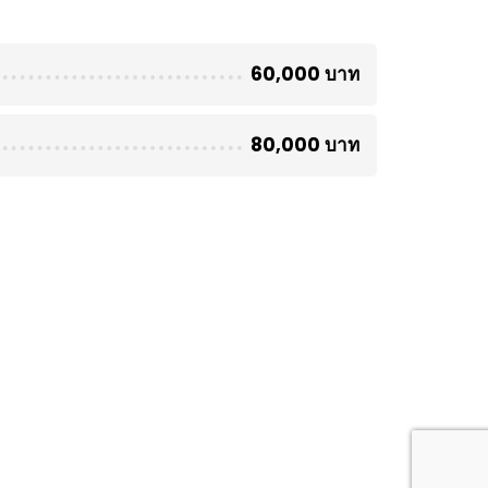
60,000 บาท
80,000 บาท