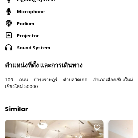
Microphone
Podium
Projector
Sound System
ตำแหน่งที่ตั้ง และการเดินทาง
109 ถนน บำรุงราษฎร์ ตำบลวัดเกต อำเภอเมืองเชียงใหม่
เชียงใหม่ 50000
Similar