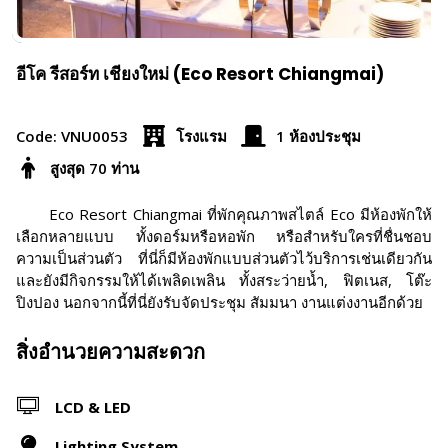
อีโค รีสอร์ท เชียงใหม่ (Eco Resort Chiangmai)
Code: VNU0053
โรงแรม
1 ห้องประชุม
สูงสุด 70 ท่าน
Eco Resort Chiangmai ที่พักคุณภาพสไตล์ Eco มีห้องพักให้
เลือกหลายแบบ ทั้งดอร์มหรือหอพัก หรือสำหรับใครที่ชื่นชอบ
ความเป็นส่วนตัว ที่นี่ก็มีห้องพักแบบส่วนตัวไว้บริการเช่นเดียวกัน
และยังมีกิจกรรมให้ได้เพลิดเพลิน ทั้งสระว่ายน้ำ, ฟิตเนส, โต๊ะ
ปิงปอง นอกจากนี้ที่นี่ยังรับจัดประชุม สัมมนา งานแต่งงานอีกด้วย
สิ่งอำนวยความสะดวก
LCD & LED
Lighting System