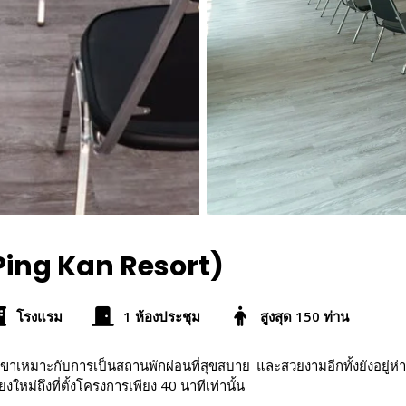
n Ping Kan Resort)
โรงแรม
1 ห้องประชุม
สูงสุด 150 ท่าน
ขาเหมาะกับการเป็นสถานพักผ่อนที่สุขสบาย และสวยงามอีกทั้งยังอยู่ห
่ถึงที่ตั้งโครงการเพียง 40 นาทีเท่านั้น