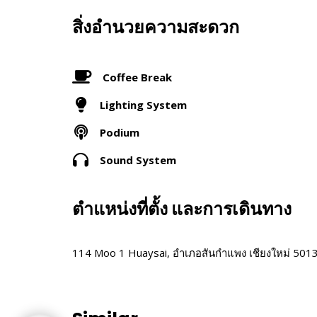
สิ่งอำนวยความสะดวก
Coffee Break
Lighting System
Podium
Sound System
ตำแหน่งที่ตั้ง และการเดินทาง
114 Moo 1 Huaysai, อำเภอสันกำแพง เชียงใหม่ 501