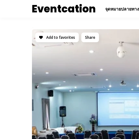
Eventcation
จุดหมายปลายทาง
Add to favorites
Share