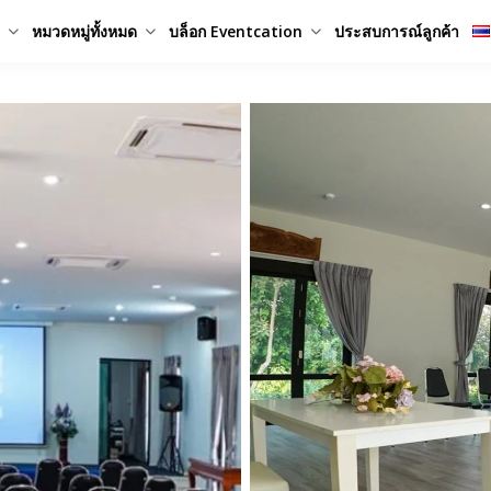
หมวดหมู่ทั้งหมด
บล็อก Eventcation
ประสบการณ์ลูกค้า