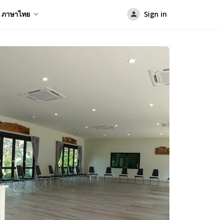
ภาษาไทย
Sign in