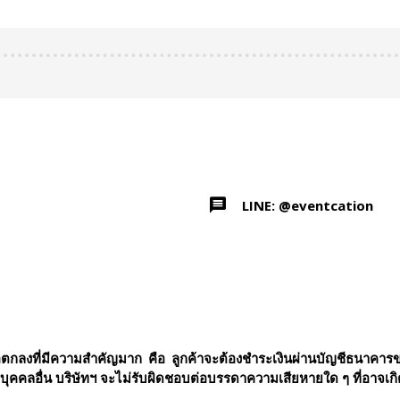
LINE: @eventcation
ข้อตกลงที่มีความสำคัญมาก คือ ลูกค้าจะต้องชำระเงินผ่านบัญชีธนาคารข
ติบุคคลอื่น บริษัทฯ จะไม่รับผิดชอบต่อบรรดาความเสียหายใด ๆ ที่อาจเกิดขึ