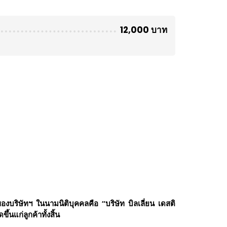
12,000 บาท
องบริษัทฯ ในนามนิติบุคคลคือ “บริษัท บิลเลี่ยน เดสติ
้นแก่ลูกค้าทั้งสิ้น