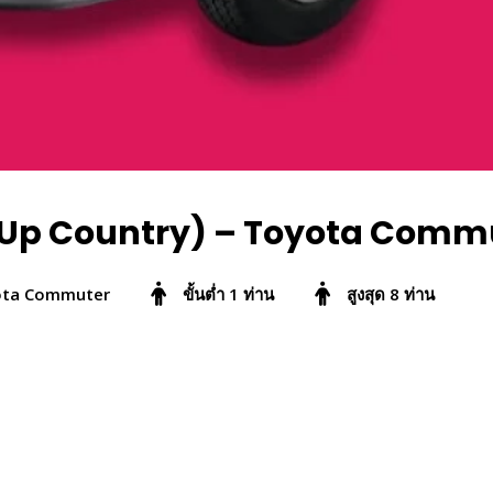
 (Up Country) – Toyota Comm
oyota Commuter
ขั้นต่ำ 1 ท่าน
สูงสุด 8 ท่าน