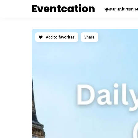
Eventcation
จุดหมายปลายทาง
Add to favorites
Share