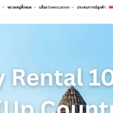
หมวดหมู่ทั้งหมด
บล็อก Eventcation
ประสบการณ์ลูกค้า