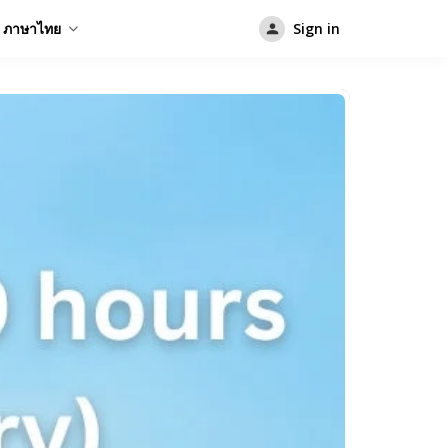
ภาษาไทย
Sign in