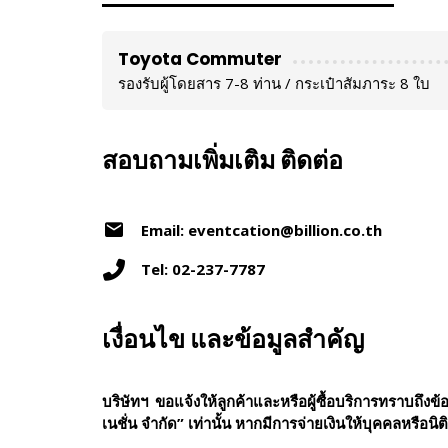
Toyota Commuter
รองรับผู้โดยสาร 7-8 ท่าน / กระเป๋าสัมภาระ 8 ใบ
สอบถามเพิ่มเติม ติดต่อ
Email: eventcation@billion.co.th
Tel: 02-237-7787
เงื่อนไข และข้อมูลสำคัญ
บริษัทฯ ขอแจ้งให้ลูกค้าและหรือผู้ซื้อบริการทราบถึง
เนชั่น จำกัด” เท่านั้น หากมีการจ่ายเงินให้บุคคลหรือนิ