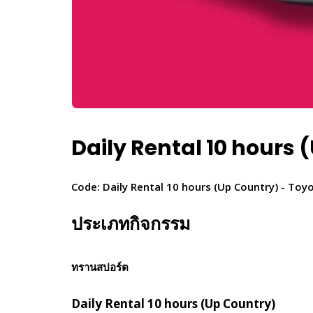
Daily Rental 10 hours
Code: Daily Rental 10 hours (Up Country) - T
ประเภทกิจกรรม
ทรานสปอร์ต
Daily Rental 10 hours (Up Country)