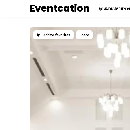
Eventcation
จุดหมายปลายทาง
Add to favorites
Share