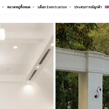
หมวดหมู่ทั้งหมด
บล็อก Eventcation
ประสบการณ์ลูกค้า