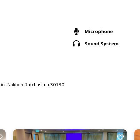
Microphone
Sound System
strict Nakhon Ratchasima 30130