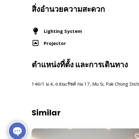
สิ่งอำนวยความสะดวก
Lighting System
Projector
ตำแหน่งที่ตั้ง และการเดินทาง
146/1 ม.4, ถ.ธนะรัชต์ กม.17, Mu Si, Pak Chong Di
Similar