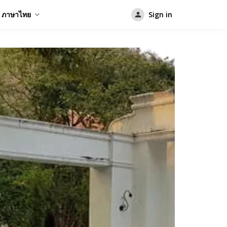
ภาษาไทย
Sign in