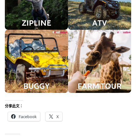
分享此文：
Facebook
X