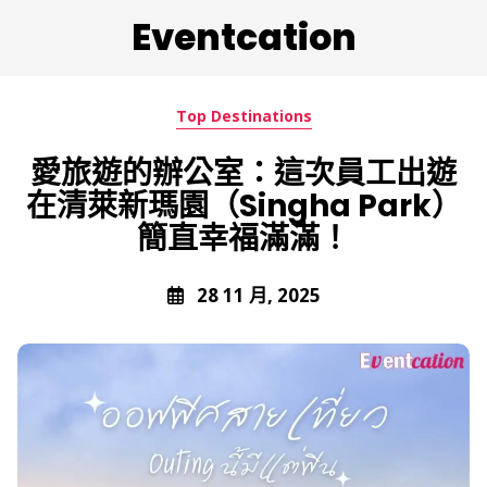
Eventcation
Top Destinations
愛旅遊的辦公室：這次員工出遊
在清萊新瑪園（Singha Park）
簡直幸福滿滿！
28 11 月, 2025