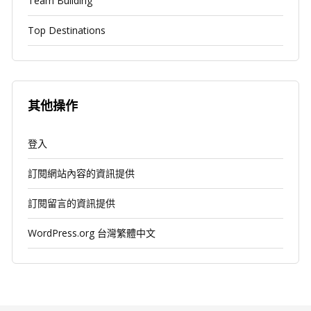
Team Building
Top Destinations
其他操作
登入
訂閱網站內容的資訊提供
訂閱留言的資訊提供
WordPress.org 台灣繁體中文