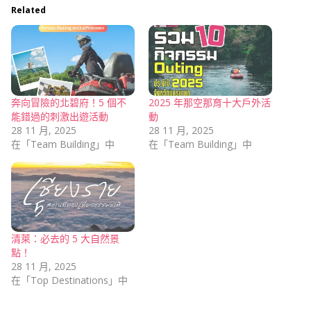
Related
奔向冒險的北碧府！5 個不
2025 年那空那育十大戶外活
能錯過的刺激出遊活動
動
28 11 月, 2025
28 11 月, 2025
在「Team Building」中
在「Team Building」中
清萊：必去的 5 大自然景
點！
28 11 月, 2025
在「Top Destinations」中