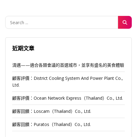
近期文章
清邁——適合各類會議的首選城市，並享有盛名的美食體驗
顧客評價：District Cooling System And Power Plant Co.,
Ltd.
顧客評價：Ocean Network Express（Thailand）Co., Ltd.
顧客回饋：Loscam（Thailand）Co., Ltd.
顧客回饋：Puratos（Thailand）Co., Ltd.