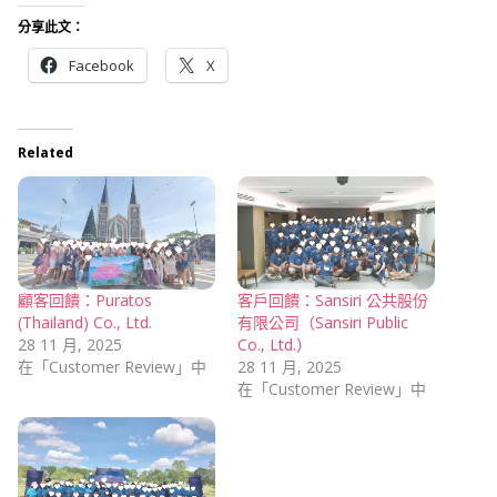
分享此文：
Facebook
X
Related
顧客回饋：Puratos
客戶回饋：Sansiri 公共股份
(Thailand) Co., Ltd.
有限公司（Sansiri Public
28 11 月, 2025
Co., Ltd.）
在「Customer Review」中
28 11 月, 2025
在「Customer Review」中