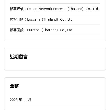
顧客評價：Ocean Network Express（Thailand）Co., Ltd.
顧客回饋：Loscam（Thailand）Co., Ltd.
顧客回饋：Puratos（Thailand）Co., Ltd.
近期留言
彙整
2025 年 11 月