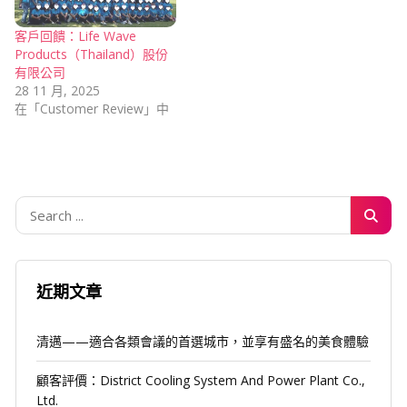
客戶回饋：Life Wave
Products（Thailand）股份
有限公司
28 11 月, 2025
在「Customer Review」中
近期文章
清邁——適合各類會議的首選城市，並享有盛名的美食體驗
顧客評價：District Cooling System And Power Plant Co.,
Ltd.