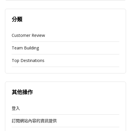
分類
Customer Review
Team Building
Top Destinations
其他操作
登入
訂閱網站內容的資訊提供