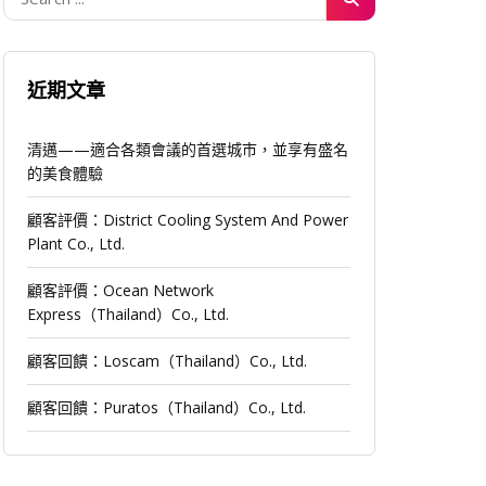
近期文章
清邁——適合各類會議的首選城市，並享有盛名
的美食體驗
顧客評價：District Cooling System And Power
Plant Co., Ltd.
顧客評價：Ocean Network
Express（Thailand）Co., Ltd.
顧客回饋：Loscam（Thailand）Co., Ltd.
顧客回饋：Puratos（Thailand）Co., Ltd.