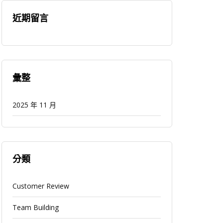
近期留言
彙整
2025 年 11 月
分類
Customer Review
Team Building