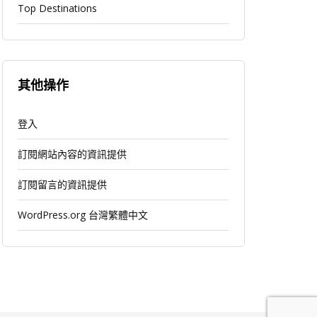
Top Destinations
其他操作
登入
訂閱網站內容的資訊提供
訂閱留言的資訊提供
WordPress.org 台灣繁體中文