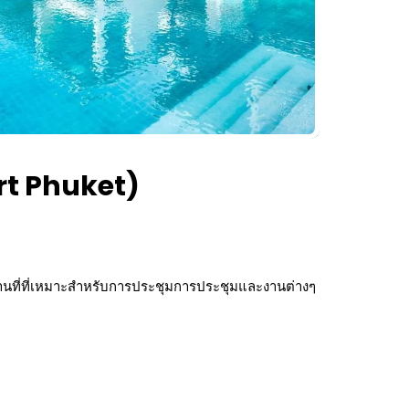
ort Phuket)
านที่ที่เหมาะสำหรับการประชุมการประชุมและงานต่างๆ