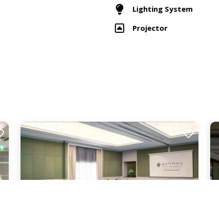
Lighting System
Projector