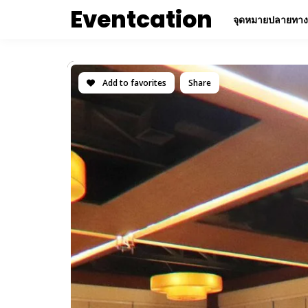
Eventcation
จุดหมายปลายทาง
Add to favorites
Share