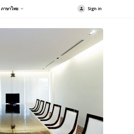
ภาษาไทย
Sign in