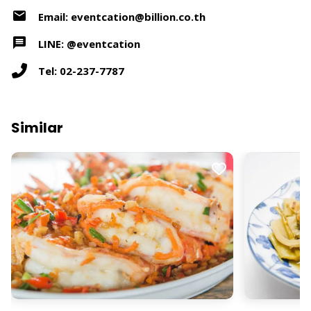
Email: eventcation@billion.co.th
LINE: @eventcation
Tel: 02-237-7787
Similar