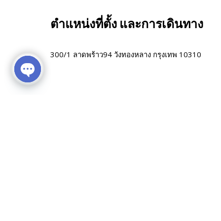
ตำแหน่งที่ตั้ง และการเดินทาง
300/1 ลาดพร้าว94 วังทองหลาง กรุงเทพ 10310
Open chaty
Similar