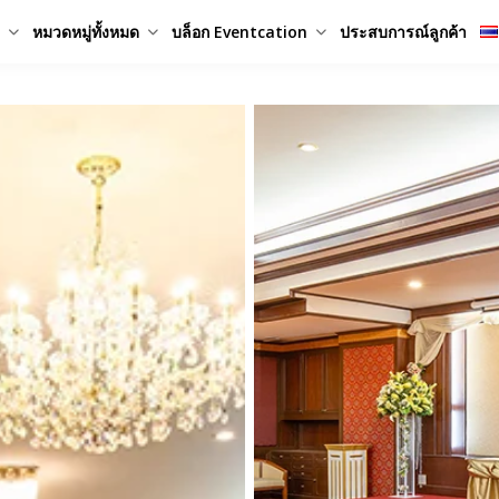
หมวดหมู่ทั้งหมด
บล็อก Eventcation
ประสบการณ์ลูกค้า