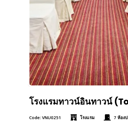
โรงแรมทาวน์อินทาวน์ (
Code: VNU0251
โรงแรม
7 ห้องป