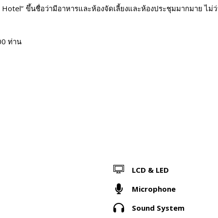
 Hotel” ขึ้นชื่อว่ามีอาหารและห้องจัดเลี้ยงและห้องประชุมมากมาย ไ
00 ท่าน
LCD & LED
Microphone
Sound System