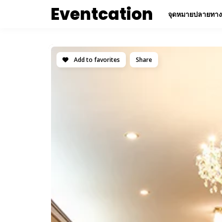
Eventcation
จุดหมายปลายทาง
Add to favorites
Share