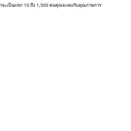
ม่ว่าจะเป็นแขก 10 ถึง 1,500 คนคุณจะพบกับคุณภาพการ