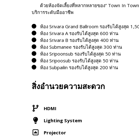
ด้วยห้องจัดเลี้ยงที่หลากหลายของ“ Town In Town
บริการระดับมืออาชีพ
ห้อง Srivara Grand Ballroom รองรับได้สูงสุด 1,5
ห้อง Srivara A รองรับได้สูงสุด 600 ท่าน
ห้อง Srivara B รองรับได้สูงสุด 400 ท่าน
ห้อง Submanee รองรับได้สูงสุด 300 ท่าน
ห้อง Sripoonsub รองรับได้สูงสุด 50 ท่าน
ห้อง Sripoosub รองรับได้สูงสุด 50 ท่าน
ห้อง Subpailin รองรับได้สูงสุด 200 ท่าน
สิ่งอำนวยความสะดวก
HDMI
Lighting System
Projector