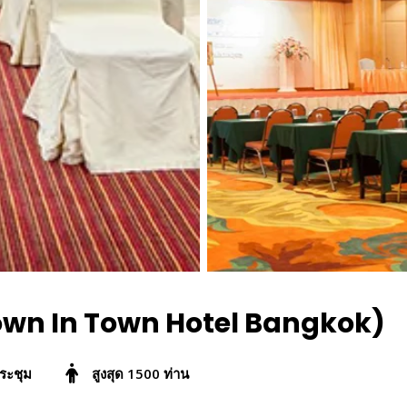
Town In Town Hotel Bangkok)
ระชุม
สูงสุด 1500 ท่าน