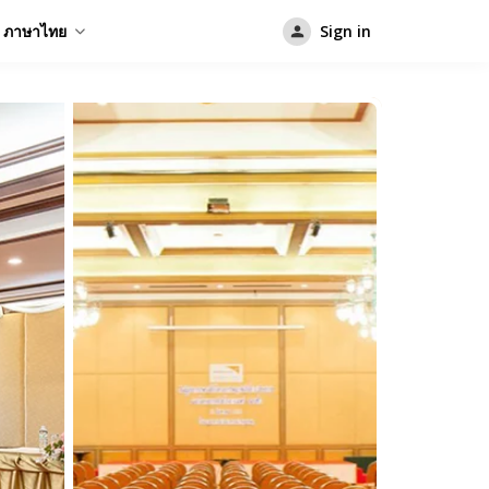
ภาษาไทย
Sign in