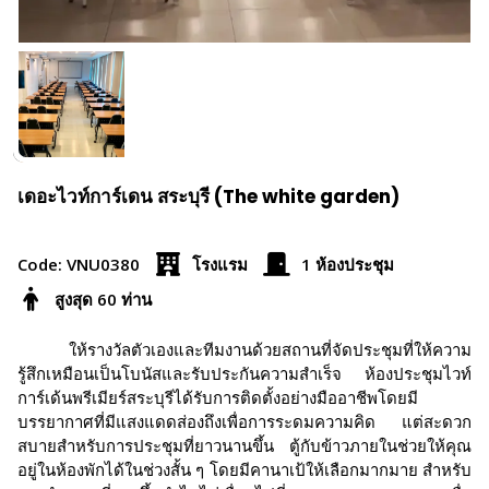
เดอะไวท์การ์เดน สระบุรี (The white garden)
Code: VNU0380
โรงแรม
1 ห้องประชุม
สูงสุด 60 ท่าน
ให้รางวัลตัวเองและทีมงานด้วยสถานที่จัดประชุมที่ให้ความ
รู้สึกเหมือนเป็นโบนัสและรับประกันความสำเร็จ ห้องประชุมไวท์
การ์เด้นพรีเมียร์สระบุรีได้รับการติดตั้งอย่างมืออาชีพโดยมี
บรรยากาศที่มีแสงแดดส่องถึงเพื่อการระดมความคิด แต่สะดวก
สบายสำหรับการประชุมที่ยาวนานขึ้น ตู้กับข้าวภายในช่วยให้คุณ
อยู่ในห้องพักได้ในช่วงสั้น ๆ โดยมีคานาเป้ให้เลือกมากมาย สำหรับ