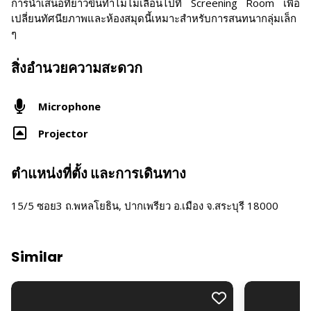
การนำเสนอที่ยาวขึ้นทำไมไม่เลื่อนไปที่ Screening Room เพื่อ
เปลี่ยนทัศนียภาพและห้องสมุดนี้เหมาะสำหรับการสนทนากลุ่มเล็ก
ๆ
สิ่งอำนวยความสะดวก
Microphone
Projector
ตำแหน่งที่ตั้ง และการเดินทาง
15/5 ซอย3 ถ.พหลโยธิน, ปากเพรียว อ.เมือง จ.สระบุรี 18000
Similar