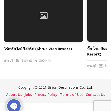
ไร่เครือวัลย์ รีสอร์ท (Khrue Wan Resort)
บิ๊ก โจ๊ย คันท
Resort)
สระบุรี
โรงแรม
300 ท่าน
สระบุรี
โรง
Copyright © 2021 Billion Destinations Co., Ltd.
About Us
Jobs
Privacy Policy
Terms of Use
Contact Us