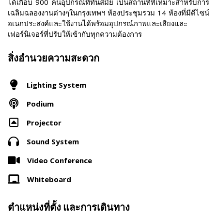
ได้เกือบ 900 คนอุปกรณ์ที่ทันสมัย เป็นสถานที่ที่เหมาะสำหรับการ
เฉลิมฉลองงานต่างๆในกรุงเทพฯ ห้องประชุมรวม 14 ห้องที่มีดีไซน์
อเนกประสงค์และใช้งานได้พร้อมอุปกรณ์ภาพและเสียงและ
เฟอร์นิเจอร์ที่ปรับให้เข้ากับทุกความต้องการ
สิ่งอำนวยความสะดวก
Lighting System
Podium
Projector
Sound System
Video Conference
Whiteboard
ตำแหน่งที่ตั้ง และการเดินทาง