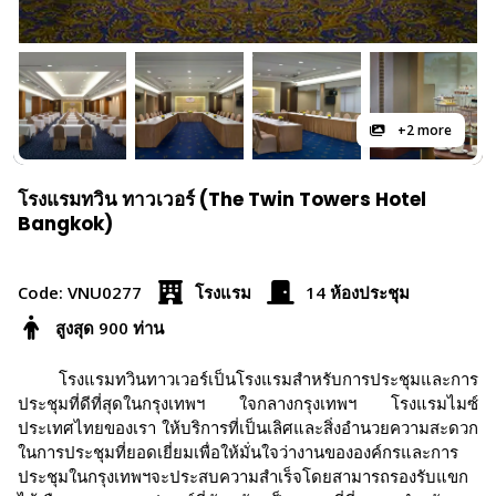
+2 more
โรงแรมทวิน ทาวเวอร์ (The Twin Towers Hotel
Bangkok)
Code: VNU0277
โรงแรม
14 ห้องประชุม
สูงสุด 900 ท่าน
โรงแรมทวินทาวเวอร์เป็นโรงแรมสำหรับการประชุมและการ
ประชุมที่ดีที่สุดในกรุงเทพฯ ใจกลางกรุงเทพฯ โรงแรมไมซ์
ประเทศไทยของเรา ให้บริการที่เป็นเลิศและสิ่งอำนวยความสะดวก
ในการประชุมที่ยอดเยี่ยมเพื่อให้มั่นใจว่างานขององค์กรและการ
ประชุมในกรุงเทพฯจะประสบความสำเร็จโดยสามารถรองรับแขก