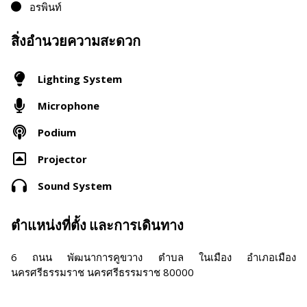
อรพินท์
สิ่งอำนวยความสะดวก
Lighting System
Microphone
Podium
Projector
Sound System
ตำแหน่งที่ตั้ง และการเดินทาง
6 ถนน พัฒนาการคูขวาง ตำบล ในเมือง อำเภอเมือง
นครศรีธรรมราช นครศรีธรรมราช 80000