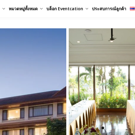
หมวดหมู่ทั้งหมด
บล็อก Eventcation
ประสบการณ์ลูกค้า