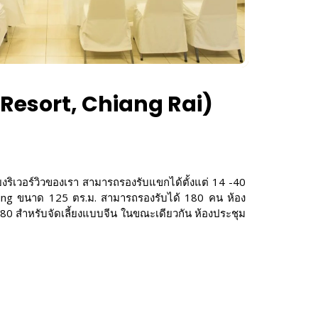
use Resort, Chiang Rai)
้ยงริเวอร์วิวของเรา สามารถรองรับแขกได้ตั้งแต่ 14 -40
entung ขนาด 125 ตร.ม. สามารถรองรับได้ 180 คน ห้อง
ือ 80 สำหรับจัดเลี้ยงแบบจีน ในขณะเดียวกัน ห้องประชุม