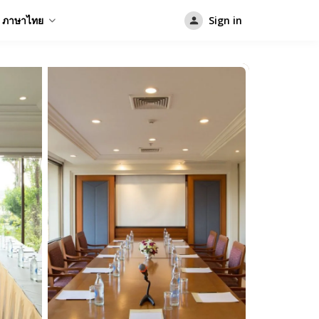
ภาษาไทย
Sign in