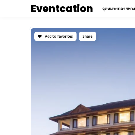
Eventcation
จุดหมายปลายทาง
Add to favorites
Share