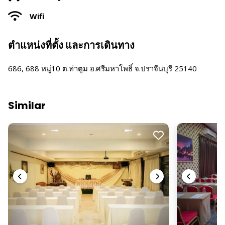
Wifi
ตำแหน่งที่ตั้ง และการเดินทาง
686, 688 หมู่10 ต.ท่าตูม อ.ศรีมหาโพธิ์ จ.ปราจีนบุรี 25140
Similar