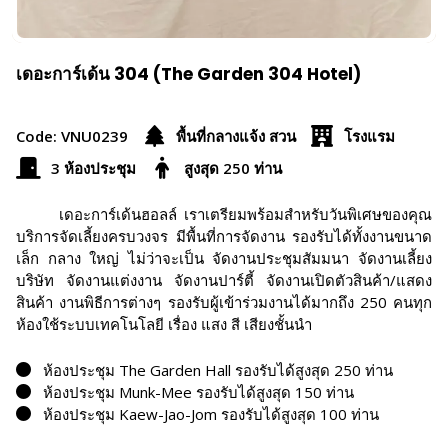
เดอะการ์เด้น 304 (The Garden 304 Hotel)
Code: VNU0239
พื้นที่กลางแจ้ง สวน
โรงแรม
3 ห้องประชุม
สูงสุด 250 ท่าน
เดอะการ์เด้นฮอลล์ เราเตรียมพร้อมสำหรับวันพิเศษของคุณ
บริการจัดเลี้ยงครบวงจร มีพื้นที่การจัดงาน รองรับได้ทั้งงานขนาด
เล็ก กลาง ใหญ่ ไม่ว่าจะเป็น จัดงานประชุมสัมมนา จัดงานเลี้ยง
บริษัท จัดงานแต่งงาน จัดงานปาร์ตี้ จัดงานเปิดตัวสินค้า/แสดง
สินค้า งานพิธีการต่างๆ รองรับผู้เข้าร่วมงานได้มากถึง 250 คนทุก
ห้องใช้ระบบเทคโนโลยี เรื่อง แสง สี เสียงชั้นนำ
ห้องประชุม The Garden Hall รองรับได้สูงสุด 250 ท่าน
ห้องประชุม Munk-Mee รองรับได้สูงสุด 150 ท่าน
ห้องประชุม Kaew-Jao-Jom รองรับได้สูงสุด 100 ท่าน