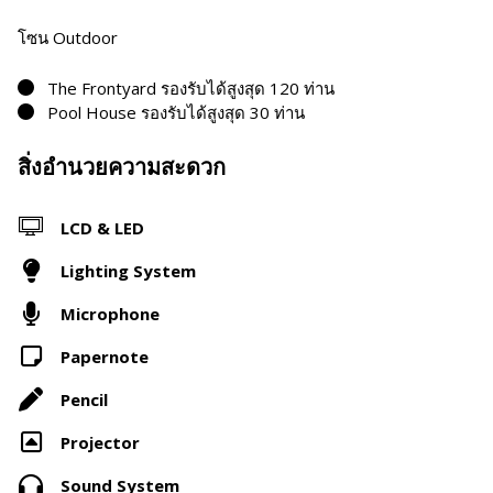
โซน Outdoor
The Frontyard รองรับได้สูงสุด 120 ท่าน
Pool House รองรับได้สูงสุด 30 ท่าน
สิ่งอำนวยความสะดวก
LCD & LED
Lighting System
Microphone
Papernote
Pencil
Projector
Sound System