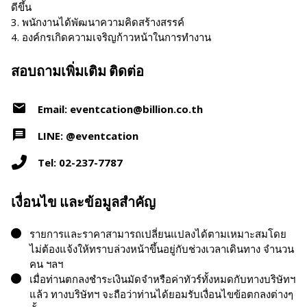
ดีขึ้น
3. พนักงานได้พัฒนาความคิดสร้างสรรค์
4. องค์กรเกิดความเจริญก้าวหน้าในการทำงาน
สอบถามเพิ่มเติม ติดต่อ
Email: eventcation@billion.co.th
LINE: @eventcation
Tel: 02-237-7787
เงื่อนไข และข้อมูลสำคัญ
รายการและราคาสามารถเปลี่ยนแปลงได้ตามเหมาะสมโดย
ไม่ต้องแจ้งให้ทราบล่วงหน้าขึ้นอยู่กับช่วงเวลาเดินทาง จำนวน
คน ฯลฯ
เมื่อท่านตกลงชำระเงินมัดจำหรือค่าทัวร์ทั้งหมดกับทางบริษัทฯ
แล้ว ทางบริษัทฯ จะถือว่าท่านได้ยอมรับเงื่อนไขข้อตกลงต่างๆ