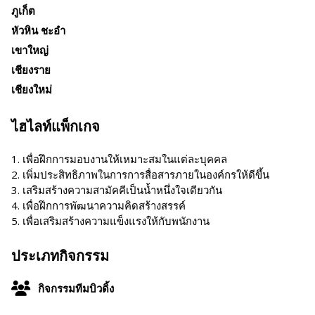
ภูเก็ต
หัวหิน ชะอำ
เขาใหญ่
เชียงราย
เชียงใหม่
ไฮไลท์แพ็กเกจ
1. เพื่อฝึกการมอบงานให้เหมาะสมในแต่ละบุคคล
2. เพิ่มประสิทธิภาพในการการสื่อสารภายในองค์กรให้ดีขึ้น
3. เสริมสร้างความสามัคคีเป็นน้ำหนึ่งใจเดียวกัน
4. เพื่อฝึกการพัฒนาความคิดสร้างสรรค์
5. เพื่อเสริมสร้างความแข็งแรงให้กับพนักงาน
ประเภทกิจกรรม
กิจกรรมทีมบิวดิ้ง