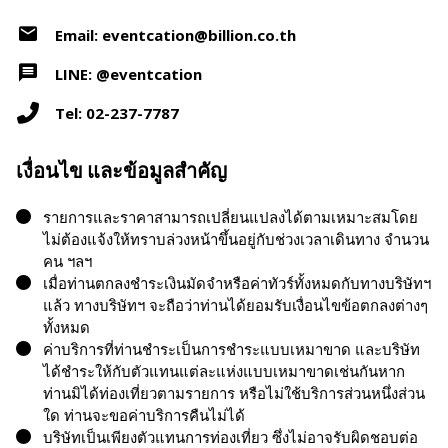
Email: eventcation@billion.co.th
LINE: @eventcation
Tel: 02-237-7787
เงื่อนไข และข้อมูลสำคัญ
รายการและราคาสามารถเปลี่ยนแปลงได้ตามเหมาะสมโดย
ไม่ต้องแจ้งให้ทราบล่วงหน้าขึ้นอยู่กับช่วงเวลาเดินทาง จำนวน
คน ฯลฯ
เมื่อท่านตกลงชำระเงินมัดจำหรือค่าทัวร์ทั้งหมดกับทางบริษัทฯ
แล้ว ทางบริษัทฯ จะถือว่าท่านได้ยอมรับเงื่อนไขข้อตกลงต่างๆ
ทั้งหมด
ค่าบริการที่ท่านชำระเป็นการชำระแบบเหมาขาด และบริษัท
ได้ชำระให้กับตัวแทนแต่ละแห่งแบบเหมาขาดเช่นกันหาก
ท่านมิได้ท่องเที่ยวตามรายการ หรือไม่ใช้บริการส่วนหนึ่งส่วน
ใด ท่านจะขอค่าบริการคืนไม่ได้
บริษัทเป็นเพียงตัวแทนการท่องเที่ยว ซึ่งไม่อาจรับผิดชอบต่อ