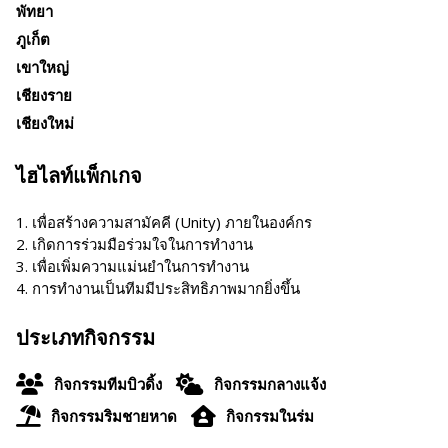
พัทยา
ภูเก็ต
เขาใหญ่
เชียงราย
เชียงใหม่
ไฮไลท์แพ็กเกจ
1. เพื่อสร้างความสามัคคี (Unity) ภายในองค์กร
2. เกิดการร่วมมือร่วมใจในการทำงาน
3. เพื่อเพิ่มความแม่นยำในการทำงาน
4. การทำงานเป็นทีมมีประสิทธิภาพมากยิ่งขึ้น
ประเภทกิจกรรม
กิจกรรมทีมบิวดิ้ง
กิจกรรมกลางแจ้ง
กิจกรรมริมชายหาด
กิจกรรมในร่ม