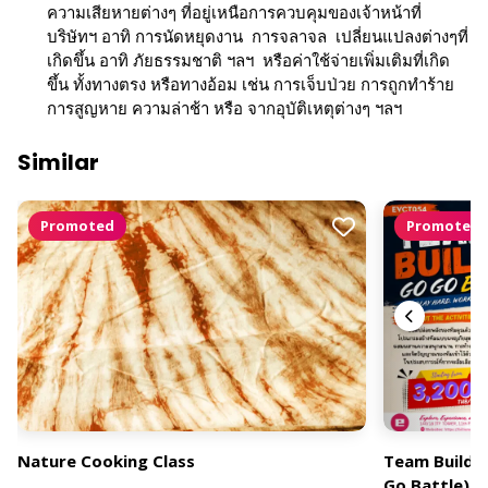
ความเสียหายต่างๆ ที่อยู่เหนือการควบคุมของเจ้าหน้าที่
บริษัทฯ อาทิ การนัดหยุดงาน การจลาจล เปลี่ยนแปลงต่างๆที่
เกิดขึ้น อาทิ ภัยธรรมชาติ ฯลฯ หรือค่าใช้จ่ายเพิ่มเติมที่เกิด
ขึ้น ทั้งทางตรง หรือทางอ้อม เช่น การเจ็บป่วย การถูกทำร้าย
การสูญหาย ความล่าช้า หรือ จากอุบัติเหตุต่างๆ ฯลฯ
Similar
Promoted
Promoted
Nature Cooking Class
Team Buildin
Go Battle)