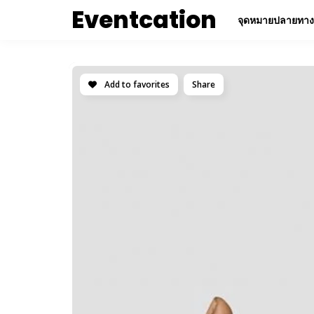
Eventcation
จุดหมายปลายทาง
Add to favorites
Share