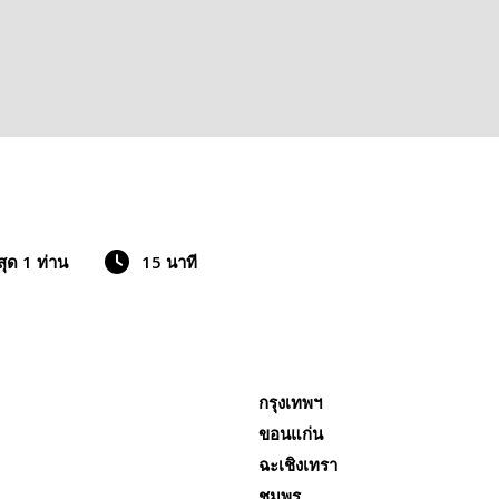
สุด 1 ท่าน
15 นาที
กรุงเทพฯ
ขอนแก่น
ฉะเชิงเทรา
ชุมพร