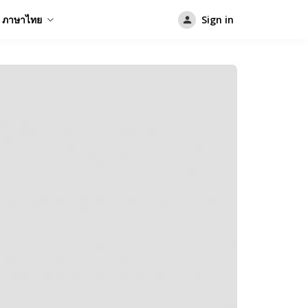
ภาษาไทย
Sign in