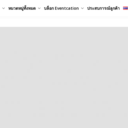
หมวดหมู่ทั้งหมด
บล็อก Eventcation
ประสบการณ์ลูกค้า