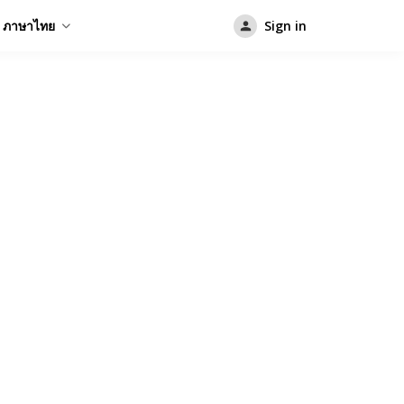
ภาษาไทย
Sign in