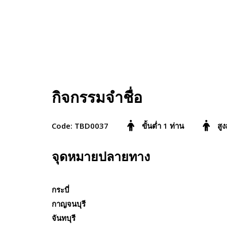
กิจกรรมจำชื่อ
Code: TBD0037
ขั้นต่ำ 1 ท่าน
สูง
จุดหมายปลายทาง
กระบี่
กาญจนบุรี
จันทบุรี