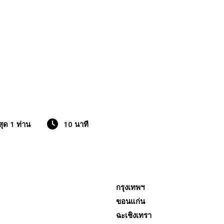
สุด 1 ท่าน
10 นาที
กรุงเทพฯ
ขอนแก่น
ฉะเชิงเทรา