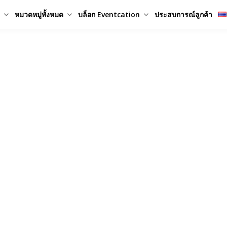
หมวดหมู่ทั้งหมด
บล็อก Eventcation
ประสบการณ์ลูกค้า