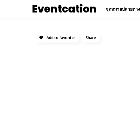
Eventcation
จุดหมายปลายทาง
Add to favorites
Share