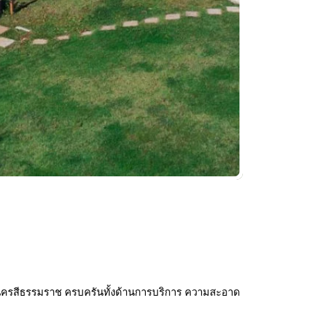
ดนครสีธรรมราช ครบครันทั้งด้านการบริการ ความสะอาด