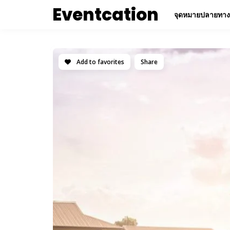
Eventcation
จุดหมายปลายทาง
Add to favorites
Share