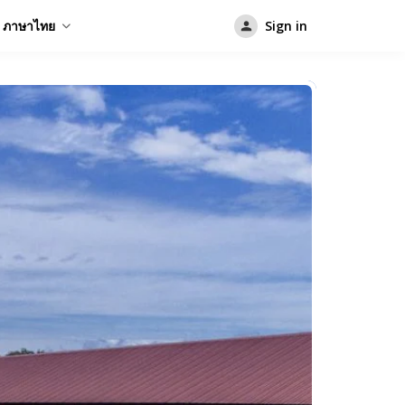
ภาษาไทย
Sign in