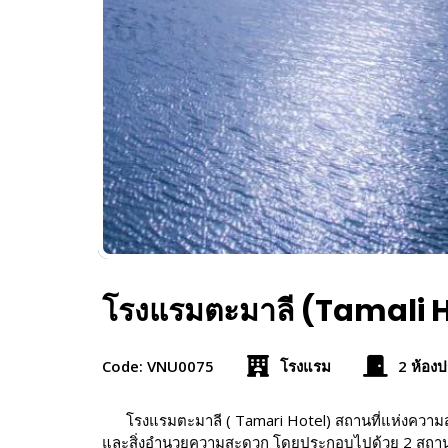
โรงแรมตะมาลี (Tamali 
Code: VNU0075
โรงแรม
2 ห้องป
โรงแรมตะมาลี ( Tamari Hotel) สถานที่แห่งความ
และสิ่งอำนวยความสะดวก โดยประกอบไปด้วย 2 สถานที