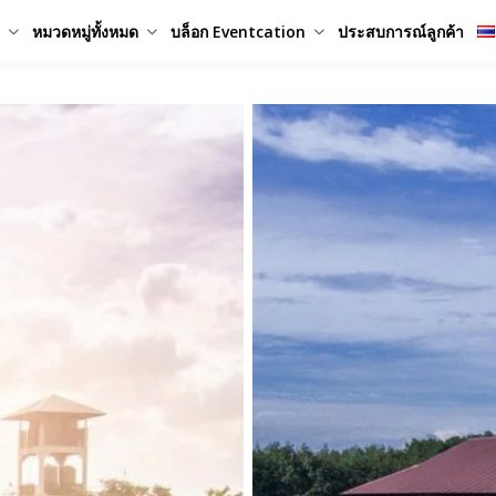
หมวดหมู่ทั้งหมด
บล็อก Eventcation
ประสบการณ์ลูกค้า