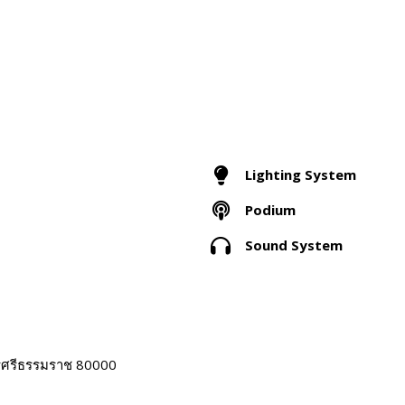
Lighting System
Podium
Sound System
รศรีธรรมราช 80000