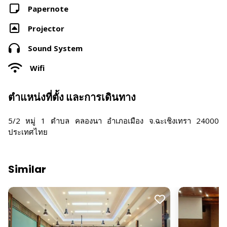
Papernote
Projector
Sound System
Wifi
ตำแหน่งที่ตั้ง และการเดินทาง
5/2 หมู่ 1 ตำบล คลองนา อำเภอเมือง จ.ฉะเชิงเทรา 24000
ประเทศไทย
Similar