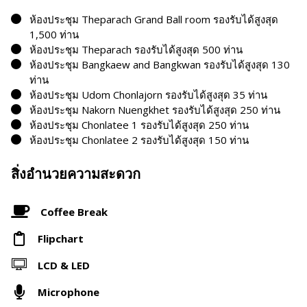
ห้องประชุม Theparach Grand Ball room รองรับได้สูงสุด
1,500 ท่าน
ห้องประชุม Theparach รองรับได้สูงสุด 500 ท่าน
ห้องประชุม Bangkaew and Bangkwan รองรับได้สูงสุด 130
ท่าน
ห้องประชุม Udom Chonlajorn รองรับได้สูงสุด 35 ท่าน
ห้องประชุม Nakorn Nuengkhet รองรับได้สูงสุด 250 ท่าน
ห้องประชุม Chonlatee 1 รองรับได้สูงสุด 250 ท่าน
ห้องประชุม Chonlatee 2 รองรับได้สูงสุด 150 ท่าน
สิ่งอำนวยความสะดวก
Coffee Break
Flipchart
LCD & LED
Microphone