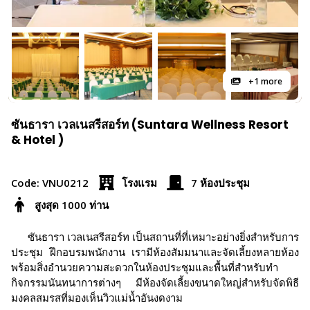
+1 more
ซันธารา เวลเนสรีสอร์ท (Suntara Wellness Resort
& Hotel )
Code: VNU0212
โรงแรม
7 ห้องประชุม
สูงสุด 1000 ท่าน
ซันธารา เวลเนสรีสอร์ท เป็นสถานที่ที่เหมาะอย่างยิ่งสำหรับการ
ประชุม ฝึกอบรมพนักงาน เรามีห้องสัมมนาและจัดเลี้ยงหลายห้อง
พร้อมสิ่งอำนวยความสะดวกในห้องประชุมและพื้นที่สำหรับทำ
กิจกรรมนันทนาการต่างๆ มีห้องจัดเลี้ยงขนาดใหญ่สำหรับจัดพิธี
มงคลสมรสที่มองเห็นวิวแม่น้ำอันงดงาม