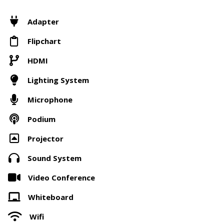
Adapter
Flipchart
HDMI
Lighting System
Microphone
Podium
Projector
Sound System
Video Conference
Whiteboard
Wifi