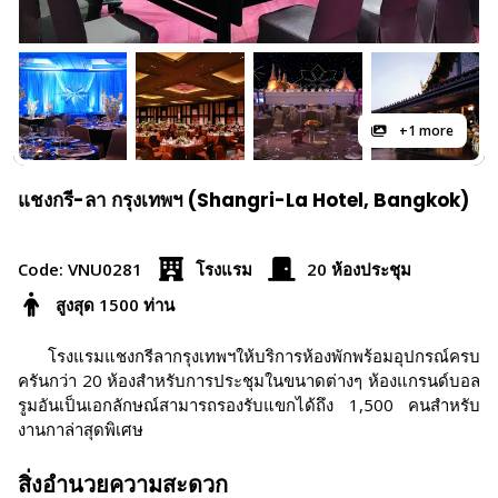
+1 more
แชงกรี-ลา กรุงเทพฯ (Shangri-La Hotel, Bangkok)
Code: VNU0281
โรงแรม
20 ห้องประชุม
สูงสุด 1500 ท่าน
โรงแรมแชงกรีลากรุงเทพฯให้บริการห้องพักพร้อมอุปกรณ์ครบ
ครันกว่า 20 ห้องสำหรับการประชุมในขนาดต่างๆ ห้องแกรนด์บอล
รูมอันเป็นเอกลักษณ์สามารถรองรับแขกได้ถึง 1,500 คนสำหรับ
งานกาล่าสุดพิเศษ
สิ่งอำนวยความสะดวก