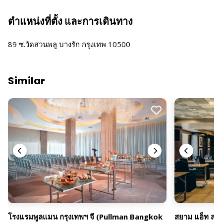
ตำแหน่งที่ตั้ง และการเดินทาง
89 ซ.วัดสวนพลู บางรัก กรุงเทพ 10500
Similar
โรงแรมพูลแมน กรุงเทพฯ จี (Pullman Bangkok
สยาม แอ็ท สยา