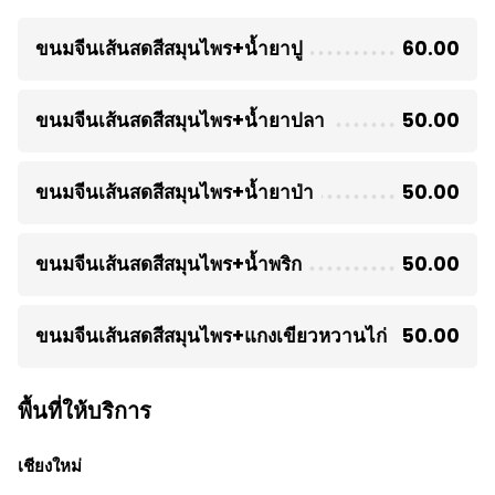
ขนมจีนเส้นสดสีสมุนไพร+น้ำยาปู
60.00
ขนมจีนเส้นสดสีสมุนไพร+น้ำยาปลา
50.00
ขนมจีนเส้นสดสีสมุนไพร+น้ำยาป่า
50.00
ขนมจีนเส้นสดสีสมุนไพร+น้ำพริก
50.00
ขนมจีนเส้นสดสีสมุนไพร+แกงเขียวหวานไก่
50.00
พื้นที่ให้บริการ
เชียงใหม่