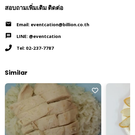
สอบถามเพิ่มเติม ติดต่อ
Email: eventcation@billion.co.th
LINE: @eventcation
Tel: 02-237-7787
Similar