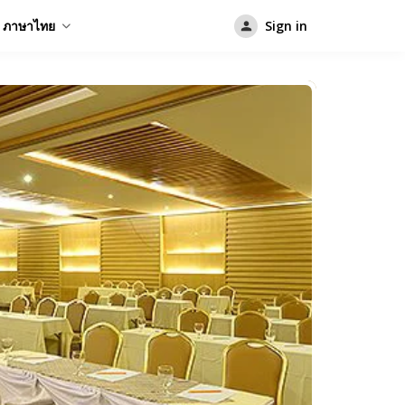
ภาษาไทย
Sign in