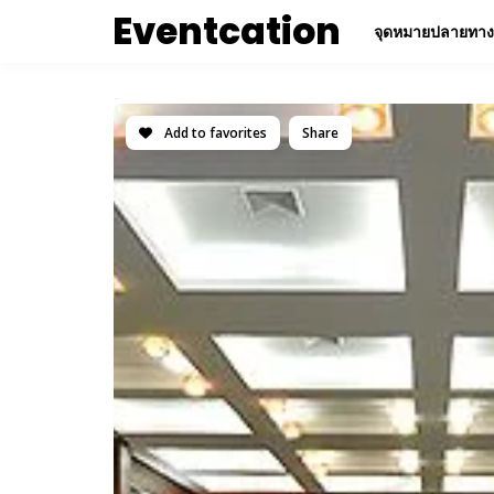
Eventcation
จุดหมายปลายทาง
Add to favorites
Share