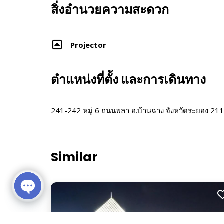
สิ่งอำนวยความสะดวก
Projector
ตำแหน่งที่ตั้ง และการเดินทาง
241-242 หมู่ 6 ถนนพลา อ.บ้านฉาง จังหวัดระยอง 21
Similar
Open chaty