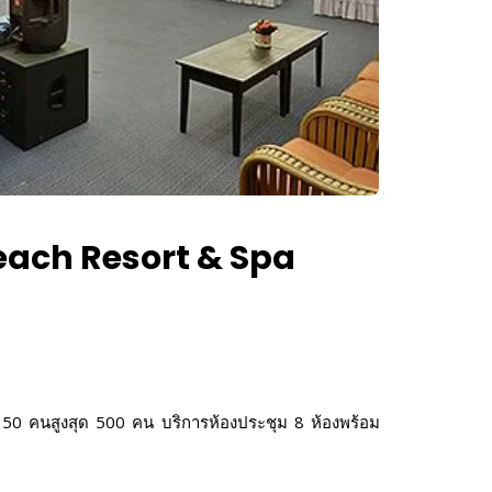
 Beach Resort & Spa
ามจุ 50 คนสูงสุด 500 คน บริการห้องประชุม 8 ห้องพร้อม