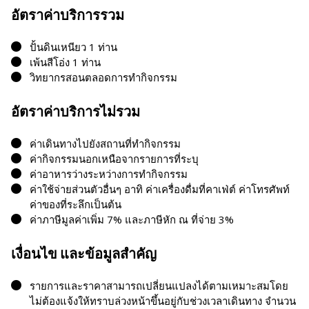
อัตราค่าบริการรวม
ปั้นดินเหนียว 1 ท่าน
เพ้นสีโอ่ง 1 ท่าน
วิทยากรสอนตลอดการทำกิจกรรม
อัตราค่าบริการไม่รวม
ค่าเดินทางไปยังสถานที่ทำกิจกรรม
ค่ากิจกรรมนอกเหนือจากรายการที่ระบุ
ค่าอาหารว่างระหว่างการทำกิจกรรม
ค่าใช้จ่ายส่วนตัวอื่นๆ อาทิ ค่าเครื่องดื่มที่คาเฟ่ต์ ค่าโทรศัพท์
ค่าของที่ระลึกเป็นต้น
ค่าภาษีมูลค่าเพิ่ม 7% และภาษีหัก ณ ที่จ่าย 3%
เงื่อนไข และข้อมูลสำคัญ
รายการและราคาสามารถเปลี่ยนแปลงได้ตามเหมาะสมโดย
ไม่ต้องแจ้งให้ทราบล่วงหน้าขึ้นอยู่กับช่วงเวลาเดินทาง จำนวน