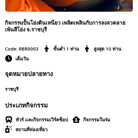
กิจกรรมปั้นโอ่งดินเหนียว เพลิดเพลินกับการลงลวดลาย
เพ้นสีโอ่ง จ.ราชบุรี
Code: RBR0003
ขั้นต่ำ 1 ท่าน
สูงสุด 10 ท่าน
เต็มวัน
จุดหมายปลายทาง
ราชบุรี
ประเภทกิจกรรม
ทัวร์ และกิจกรรมเวิร์คช็อป
กิจกรรมในร่ม
สถานที่ท่องเที่ยว