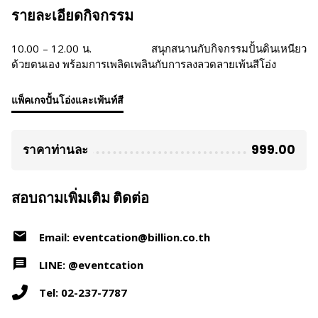
รายละเอียดกิจกรรม
10.00 – 12.00 น. สนุกสนานกับกิจกรรมปั้นดินเหนียว
ด้วยตนเอง พร้อมการเพลิดเพลินกับการลงลวดลายเพ้นสีโอ่ง
แพ็คเกจปั้นโอ่งและเพ้นท์สี
ราคาท่านละ
999.00
สอบถามเพิ่มเติม ติดต่อ
Email: eventcation@billion.co.th
LINE: @eventcation
Tel: 02-237-7787