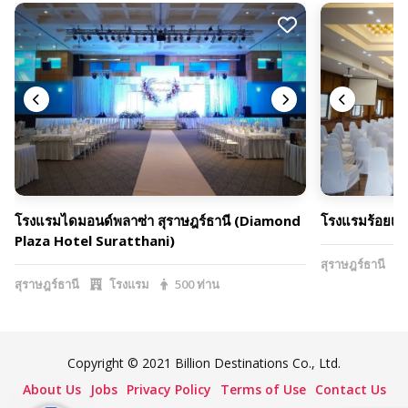
โรงแรมไดมอนด์พลาซ่า สุราษฎร์ธานี (Diamond
โรงแรมร้อยเกา
Plaza Hotel Suratthani)
สุราษฎร์ธานี
สุราษฎร์ธานี
โรงแรม
500 ท่าน
Copyright © 2021 Billion Destinations Co., Ltd.
About Us
Jobs
Privacy Policy
Terms of Use
Contact Us