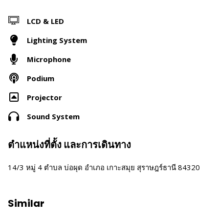
LCD & LED
Lighting System
Microphone
Podium
Projector
Sound System
ตำแหน่งที่ตั้ง และการเดินทาง
14/3 หมู่ 4 ตำบล บ่อผุด อำเภอ เกาะสมุย สุราษฎร์ธานี 84320
Similar