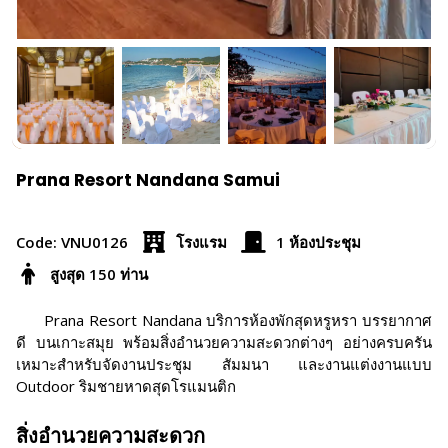
Prana Resort Nandana Samui
Code: VNU0126
โรงแรม
1 ห้องประชุม
สูงสุด 150 ท่าน
Prana Resort Nandana บริการห้องพักสุดหรูหรา บรรยากาศ
ดี บนเกาะสมุย พร้อมสิ่งอำนวยความสะดวกต่างๆ อย่างครบครัน
เหมาะสำหรับจัดงานประชุม สัมมนา และงานแต่งงานแบบ
Outdoor ริมชายหาดสุดโรแมนติก
สิ่งอำนวยความสะดวก