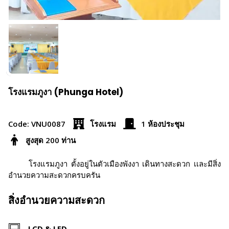
โรงแรมภูงา (Phunga Hotel)
Code: VNU0087
โรงแรม
1 ห้องประชุม
สูงสุด 200 ท่าน
โรงแรมภูงา ตั้งอยู่ในตัวเมืองพังงา เดินทางสะดวก เเละมีสิ่ง
อำนวยความสะดวกครบครัน
สิ่งอำนวยความสะดวก
LCD & LED