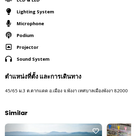
Lighting System
Microphone
Podium
Projector
Sound System
ตำแหน่งที่ตั้ง และการเดินทาง
45/65 ม.3 ต.ตากแดด อ.เมือง จ.พังงา เทศบาลเมืองพังงา 82000
Similar