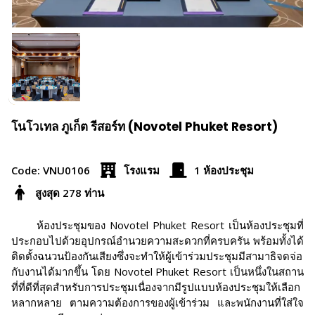
โนโวเทล ภูเก็ต รีสอร์ท (Novotel Phuket Resort)
Code: VNU0106
โรงแรม
1 ห้องประชุม
สูงสุด 278 ท่าน
ห้องประชุมของ Novotel Phuket Resort เป็นห้องประชุมที่
ประกอบไปด้วยอุปกรณ์อำนวยความสะดวกที่ครบครัน พร้อมทั้งได้
ติดตั้งฉนวนป้องกันเสียงซึ่งจะทำให้ผู้เข้าร่วมประชุมมีสามาธิจดจ่อ
กับงานได้มากขึ้น โดย Novotel Phuket Resort เป็นหนึ่งในสถาน
ที่ที่ดีที่สุดสำหรับการประชุมเนื่องจากมีรูปแบบห้องประชุมให้เลือก
หลากหลาย ตามความต้องการของผู้เข้าร่วม และพนักงานที่ใส่ใจ