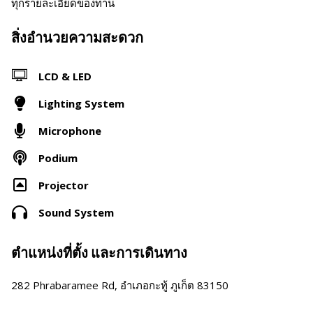
ทุกรายละเอียดของท่าน
สิ่งอำนวยความสะดวก
LCD & LED
Lighting System
Microphone
Podium
Projector
Sound System
ตำแหน่งที่ตั้ง และการเดินทาง
282 Phrabaramee Rd, อำเภอกะทู้ ภูเก็ต 83150