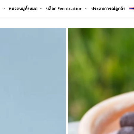
หมวดหมู่ทั้งหมด
บล็อก Eventcation
ประสบการณ์ลูกค้า