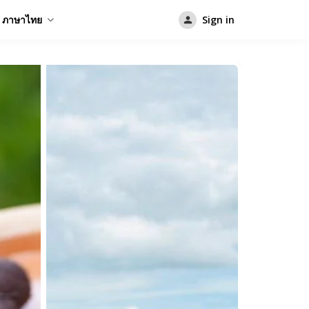
ภาษาไทย
Sign in