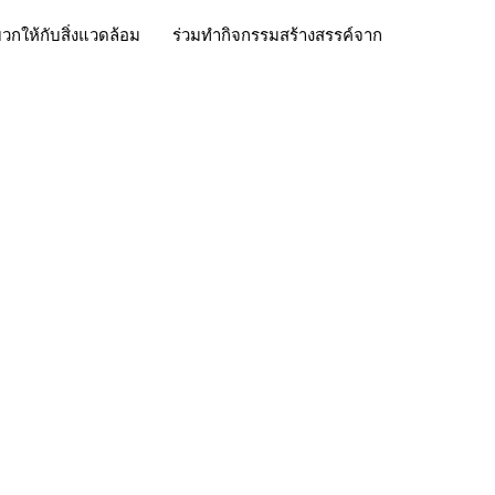
งบวกให้กับสิ่งแวดล้อม ร่วมทำกิจกรรมสร้างสรรค์จาก