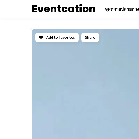
Eventcation
จุดหมายปลายทาง
Add to favorites
Share