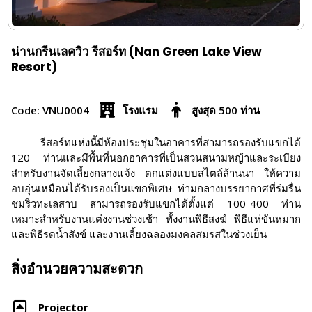
น่านกรีนเลควิว รีสอร์ท (Nan Green Lake View
Resort)
Code: VNU0004
โรงแรม
สูงสุด 500 ท่าน
รีสอร์ทแห่งนี้มีห้องประชุมในอาคารที่สามารถรองรับแขกได้
120 ท่านและมีพื้นที่นอกอาคารที่เป็นสวนสนามหญ้าและระเบียง
สำหรับงานจัดเลี้ยงกลางแจ้ง ตกแต่งแบบสไตล์ล้านนา ให้ความ
อบอุ่นเหมือนได้รับรองเป็นแขกพิเศษ ท่ามกลางบรรยากาศที่ร่มรื่น
ชมริวทะเลสาบ สามารถรองรับแขกได้ตั้งแต่ 100-400 ท่าน
เหมาะสำหรับงานแต่งงานช่วงเช้า ทั้งงานพิธีสงฆ์ พิธีแห่ขันหมาก
และพิธีรดน้ำสังข์ และงานเลี้ยงฉลองมงคลสมรสในช่วงเย็น
สิ่งอำนวยความสะดวก
Projector