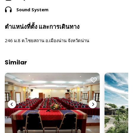
Sound System
ตำแหน่งที่ตั้ง และการเดินทาง
246 ม.8 ต.ไชยสถาน อ.เมืองน่าน จังหวัดน่าน
Similar