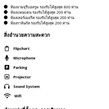
ห้องจามจุรีบอลรูม รองรับได้สูงสุด 800 ท่าน
ห้องแพนแดน รองรับได้สูงสุด 200 ท่าน
ห้องเทอร์เมอริค รองรับได้สูงสุด 200 ท่าน
ห้องกาลันกัล รองรับได้สูงสุด 200 ท่าน
สิ่งอำนวยความสะดวก
Flipchart
Microphone
Parking
Projector
Sound System
Wifi