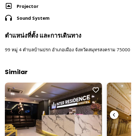
Projector
Sound System
ตำแหน่งที่ตั้ง และการเดินทาง
99 หมู่ 4 ตำบลบ้านปรก อำเภอเมือง จังหวัดสมุทรสงคราม 75000
Similar