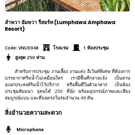
ลำพวา อัมพวา รีสอร์ท (Lumphawa Amphawa
Resort)
Code: VNU0348
โรงแรม
1 ห้องประชุม
สูงสุด 250 ท่าน
สำหรับการประชุม งานเลี้ยง งานแต่ง อีเว้นท์พิเศษ ที่ต้องการ
บรรยากาศริมน้ำไม่เหมือนใคร เรามีพื้นที่กลางแจ้ง เป็นลาน
อเนกประสงค์ริมน้ำไว้บริการ หรือพื้นที่ในตัวอาคาร เป็นห้อง
ประชุมสัมมนา จุคนได้ 250 ที่นั่ง พร้อมอุปกรณ์ภาพและเสียง
สมบูรณ์แบบ และที่จอดรถในร่มจำนวน 49 คัน
สิ่งอำนวยความสะดวก
Microphone